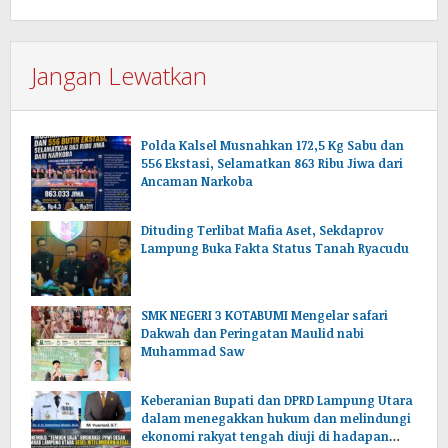
Jangan Lewatkan
Polda Kalsel Musnahkan 172,5 Kg Sabu dan
556 Ekstasi, Selamatkan 863 Ribu Jiwa dari
Ancaman Narkoba
Dituding Terlibat Mafia Aset, Sekdaprov
Lampung Buka Fakta Status Tanah Ryacudu
SMK NEGERI 3 KOTABUMI Mengelar safari
Dakwah dan Peringatan Maulid nabi
Muhammad Saw
Keberanian Bupati dan DPRD Lampung Utara
dalam menegakkan hukum dan melindungi
ekonomi rakyat tengah diuji di hadapan