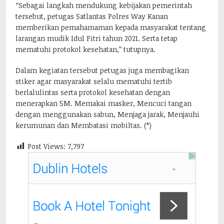
“Sebagai langkah mendukung kebijakan pemerintah
tersebut, petugas Satlantas Polres Way Kanan
memberikan pemahamaman kepada masyarakat tentang
larangan mudik Idul Fitri tahun 2021. Serta tetap
mematuhi protokol kesehatan,” tutupnya.
Dalam kegiatan tersebut petugas juga membagikan
stiker agar masyarakat selalu mematuhi tertib
berlalulintas serta protokol kesehatan dengan
menerapkan 5M. Memakai masker, Mencuci tangan
dengan menggunakan sabun, Menjaga jarak, Menjauhi
kerumunan dan Membatasi mobiltas. (*)
Post Views:
7,797