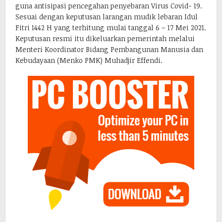
guna antisipasi pencegahan penyebaran Virus Covid- 19.
Sesuai dengan keputusan larangan mudik lebaran Idul
Fitri 1442 H yang terhitung mulai tanggal 6 – 17 Mei 2021.
Keputusan resmi itu dikeluarkan pemerintah melalui
Menteri Koordinator Bidang Pembangunan Manusia dan
Kebudayaan (Menko PMK) Muhadjir Effendi.