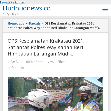
Lewati ke konten
Hudhudnews.co
Karya Nyata
Homepage
»
Daerah
»
OPS Keselamatan Krakatau 2021,
Satlantas Polres Way Kanan Beri Himbauan Larangan Mudik.
OPS Keselamatan Krakatau 2021,
Satlantas Polres Way Kanan Beri
Himbauan Larangan Mudik.
15/04/2021
oleh
admin
-
7797 Dilihat
oleh
admin