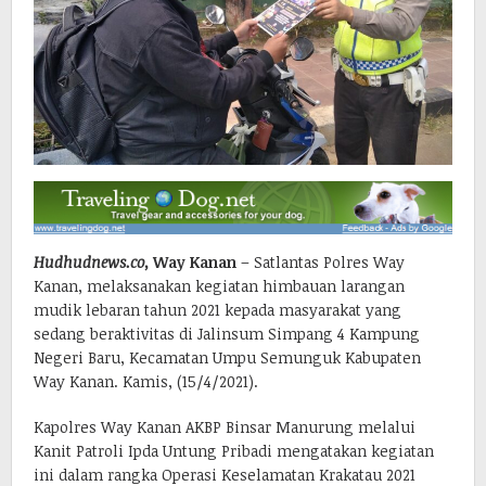
Hudhudnews.co,
Way Kanan
– Satlantas Polres Way
Kanan, melaksanakan kegiatan himbauan larangan
mudik lebaran tahun 2021 kepada masyarakat yang
sedang beraktivitas di Jalinsum Simpang 4 Kampung
Negeri Baru, Kecamatan Umpu Semunguk Kabupaten
Way Kanan. Kamis, (15/4/2021).
Kapolres Way Kanan AKBP Binsar Manurung melalui
Kanit Patroli Ipda Untung Pribadi mengatakan kegiatan
ini dalam rangka Operasi Keselamatan Krakatau 2021