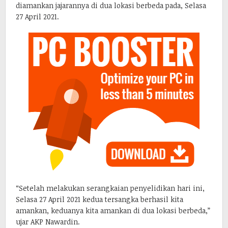
diamankan jajarannya di dua lokasi berbeda pada, Selasa
27 April 2021.
“Setelah melakukan serangkaian penyelidikan hari ini,
Selasa 27 April 2021 kedua tersangka berhasil kita
amankan, keduanya kita amankan di dua lokasi berbeda,”
ujar AKP Nawardin.