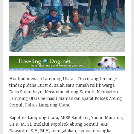
Hudhudnews.co Lampung Utara – Dua orang tersangka
tindak pidana Curat di salah satu rumah milik warga
Desa Sidorahayu, Kecamtan Abung Semuli, Kabupaten
Lampung Utara berhasil diamankan aparat Polsek Abung
Semuli Polres Lampung Utara.
Kapolres Lampung Utara, AKBP Bambang Yudho Martono,
S.I.K, M. Si, melalui Kapolsek Abung Semuli, AKP
Nawardin, S.H, M.H, mengatakan, kedua tersangka