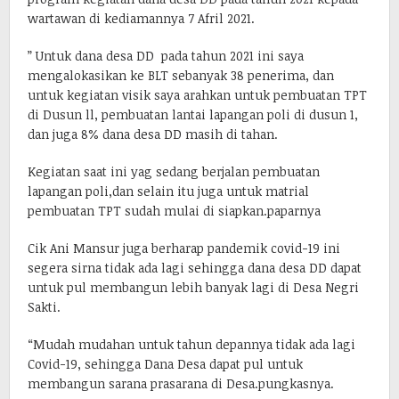
wartawan di kediamannya 7 Afril 2021.
” Untuk dana desa DD pada tahun 2021 ini saya
mengalokasikan ke BLT sebanyak 38 penerima, dan
untuk kegiatan visik saya arahkan untuk pembuatan TPT
di Dusun ll, pembuatan lantai lapangan poli di dusun 1,
dan juga 8% dana desa DD masih di tahan.
Kegiatan saat ini yag sedang berjalan pembuatan
lapangan poli,dan selain itu juga untuk matrial
pembuatan TPT sudah mulai di siapkan.paparnya
Cik Ani Mansur juga berharap pandemik covid-19 ini
segera sirna tidak ada lagi sehingga dana desa DD dapat
untuk pul membangun lebih banyak lagi di Desa Negri
Sakti.
“Mudah mudahan untuk tahun depannya tidak ada lagi
Covid-19, sehingga Dana Desa dapat pul untuk
membangun sarana prasarana di Desa.pungkasnya.