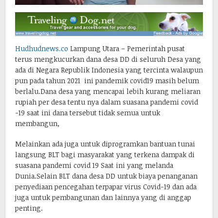
Hudhudnews.co
Lampung Utara – Pemerintah pusat
terus mengkucurkan dana desa DD di seluruh Desa yang
ada di Negara Republik Indonesia yang tercinta walaupun
pun pada tahun 2021 ini pandemik covid19 masih belum
berlalu.Dana desa yang mencapai lebih kurang meliaran
rupiah per desa tentu nya dalam suasana pandemi covid
-19 saat ini dana tersebut tidak semua untuk
membangun,
Melainkan ada juga untuk diprogramkan bantuan tunai
langsung BLT bagi masyarakat yang terkena dampak di
suasana pandemi covid 19 Saat ini yang melanda
Dunia.Selain BLT dana desa DD untuk biaya penanganan
penyediaan pencegahan terpapar virus Covid-19 dan ada
juga untuk pembangunan dan lainnya yang di anggap
penting.