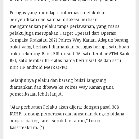
Petugas yang mendapat informasi melakukan
penyelidikan dan sampai dilokasi berhasil
mengamankan pelaku tanpa perlawanan, yang mana
pelaku juga merupakan Target Operasi dari Operasi
Cempaka Krakatau 2021 Polres Way Kanan. Adapun barang
bukti yang berhasil diamankan petugas berupa satu buah
buku rekening Bank BRI inisial RA, satu lembar ATM Bank
BRI, satu lembar KTP atas nama berinisial RA dan satu
unit HP android Merk OPPO.
Selanjutnya pelaku dan barang bukti langsung
diamankan dan dibawa ke Polres Way Kanan guna
pemeriksaan lebih lanjut.
“Atas perbuatan Pelaku akan dijerat dengan pasal 368
KUHP, tentang pemerasan dan ancaman dengan pidana
penjara paling lama sembilan tahun,“ tutup
kasatreskrim. (*)