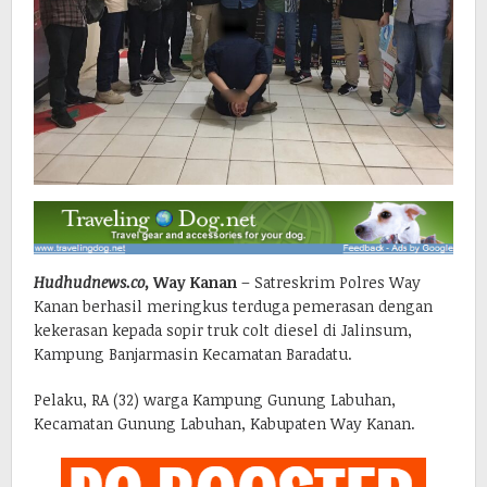
Hudhudnews.co,
Way Kanan
– Satreskrim Polres Way
Kanan berhasil meringkus terduga pemerasan dengan
kekerasan kepada sopir truk colt diesel di Jalinsum,
Kampung Banjarmasin Kecamatan Baradatu.
Pelaku, RA (32) warga Kampung Gunung Labuhan,
Kecamatan Gunung Labuhan, Kabupaten Way Kanan.