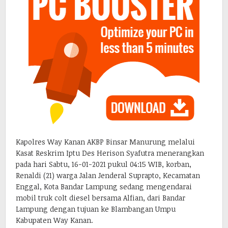
Kapolres Way Kanan AKBP Binsar Manurung melalui
Kasat Reskrim Iptu Des Herison Syafutra menerangkan
pada hari Sabtu, 16-01-2021 pukul 04:15 WIB, korban,
Renaldi (21) warga Jalan Jenderal Suprapto, Kecamatan
Enggal, Kota Bandar Lampung sedang mengendarai
mobil truk colt diesel bersama Alfian, dari Bandar
Lampung dengan tujuan ke Blambangan Umpu
Kabupaten Way Kanan.