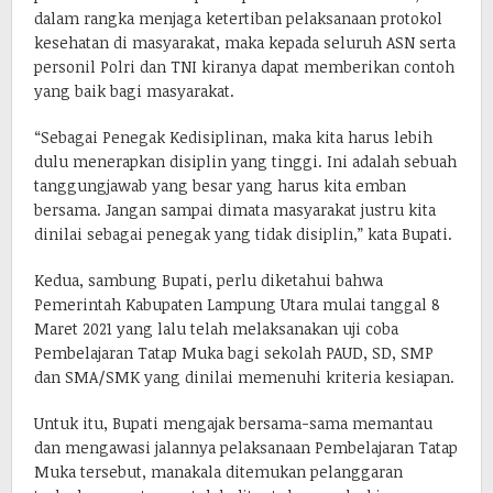
dalam rangka menjaga ketertiban pelaksanaan protokol
kesehatan di masyarakat, maka kepada seluruh ASN serta
personil Polri dan TNI kiranya dapat memberikan contoh
yang baik bagi masyarakat.
“Sebagai Penegak Kedisiplinan, maka kita harus lebih
dulu menerapkan disiplin yang tinggi. Ini adalah sebuah
tanggungjawab yang besar yang harus kita emban
bersama. Jangan sampai dimata masyarakat justru kita
dinilai sebagai penegak yang tidak disiplin,” kata Bupati.
Kedua, sambung Bupati, perlu diketahui bahwa
Pemerintah Kabupaten Lampung Utara mulai tanggal 8
Maret 2021 yang lalu telah melaksanakan uji coba
Pembelajaran Tatap Muka bagi sekolah PAUD, SD, SMP
dan SMA/SMK yang dinilai memenuhi kriteria kesiapan.
Untuk itu, Bupati mengajak bersama-sama memantau
dan mengawasi jalannya pelaksanaan Pembelajaran Tatap
Muka tersebut, manakala ditemukan pelanggaran