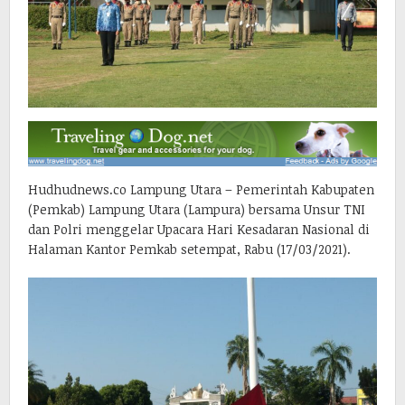
Hudhudnews.co Lampung Utara – Pemerintah Kabupaten
(Pemkab) Lampung Utara (Lampura) bersama Unsur TNI
dan Polri menggelar Upacara Hari Kesadaran Nasional di
Halaman Kantor Pemkab setempat, Rabu (17/03/2021).