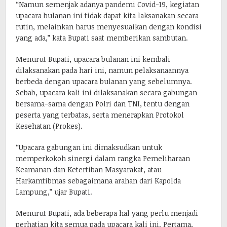
“Namun semenjak adanya pandemi Covid-19, kegiatan
upacara bulanan ini tidak dapat kita laksanakan secara
rutin, melainkan harus menyesuaikan dengan kondisi
yang ada,” kata Bupati saat memberikan sambutan.
Menurut Bupati, upacara bulanan ini kembali
dilaksanakan pada hari ini, namun pelaksanaannya
berbeda dengan upacara bulanan yang sebelumnya.
Sebab, upacara kali ini dilaksanakan secara gabungan
bersama-sama dengan Polri dan TNI, tentu dengan
peserta yang terbatas, serta menerapkan Protokol
Kesehatan (Prokes).
“Upacara gabungan ini dimaksudkan untuk
memperkokoh sinergi dalam rangka Pemeliharaan
Keamanan dan Ketertiban Masyarakat, atau
Harkamtibmas sebagaimana arahan dari Kapolda
Lampung,” ujar Bupati.
Menurut Bupati, ada beberapa hal yang perlu menjadi
perhatian kita semua pada upacara kali ini. Pertama,