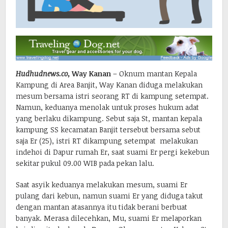
Hudhudnews.co,
Way Kanan
– Oknum mantan Kepala
Kampung di Area Banjit, Way Kanan diduga melakukan
mesum bersama istri seorang RT di kampung setempat.
Namun, keduanya menolak untuk proses hukum adat
yang berlaku dikampung. Sebut saja St, mantan kepala
kampung SS kecamatan Banjit tersebut bersama sebut
saja Er (25), istri RT dikampung setempat melakukan
indehoi di Dapur rumah Er, saat suami Er pergi kekebun
sekitar pukul 09.00 WIB pada pekan lalu.
Saat asyik keduanya melakukan mesum, suami Er
pulang dari kebun, namun suami Er yang diduga takut
dengan mantan atasannya itu tidak berani berbuat
banyak. Merasa dilecehkan, Mu, suami Er melaporkan