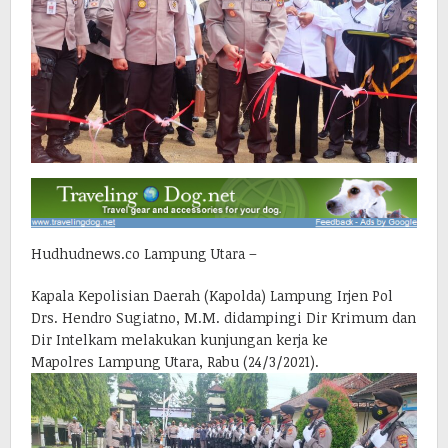
Hudhudnews.co Lampung Utara –
Kapala Kepolisian Daerah (Kapolda) Lampung Irjen Pol
Drs. Hendro Sugiatno, M.M. didampingi Dir Krimum dan
Dir Intelkam melakukan kunjungan kerja ke
Mapolres Lampung Utara, Rabu (24/3/2021).