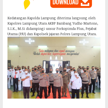
Kedatangan Kapolda Lampung diterima langsung oleh
Kapolres Lampung Utara AKBP Bambang Yudho Martono,
S.I.K., M.Si didampingi unsur Forkopimda Plus, Pejabat
Utama (PJU) dan Kapolsek jajaran Polres Lampung Utara.