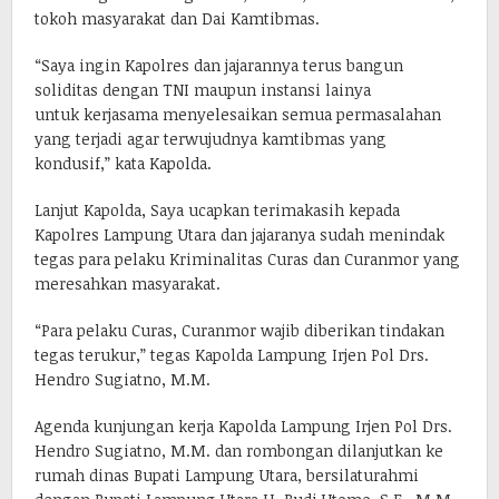
tokoh masyarakat dan Dai Kamtibmas.
“Saya ingin Kapolres dan jajarannya terus bangun
soliditas dengan TNI maupun instansi lainya
untuk kerjasama menyelesaikan semua permasalahan
yang terjadi agar terwujudnya kamtibmas yang
kondusif,” kata Kapolda.
Lanjut Kapolda, Saya ucapkan terimakasih kepada
Kapolres Lampung Utara dan jajaranya sudah menindak
tegas para pelaku Kriminalitas Curas dan Curanmor yang
meresahkan masyarakat.
“Para pelaku Curas, Curanmor wajib diberikan tindakan
tegas terukur,” tegas Kapolda Lampung Irjen Pol Drs.
Hendro Sugiatno, M.M.
Agenda kunjungan kerja Kapolda Lampung Irjen Pol Drs.
Hendro Sugiatno, M.M. dan rombongan dilanjutkan ke
rumah dinas Bupati Lampung Utara, bersilaturahmi