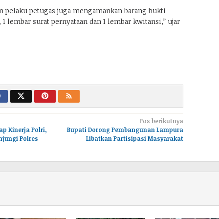
 pelaku petugas juga mengamankan barang bukti
 1 lembar surat pernyataan dan 1 lembar kwitansi,” ujar
Pos berikutnya
p Kinerja Polri,
Bupati Dorong Pembangunan Lampura
njungi Polres
Libatkan Partisipasi Masyarakat