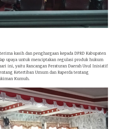
terima kasih dan penghargaan kepada DPRD Kabupaten
dap upaya untuk menciptakan regulasi produk hukum
ari ini, yaitu Rancangan Peraturan Daerah Usul Inisiatif
tentang Ketertiban Umum dan Raperda tentang
ukiman Kumuh.