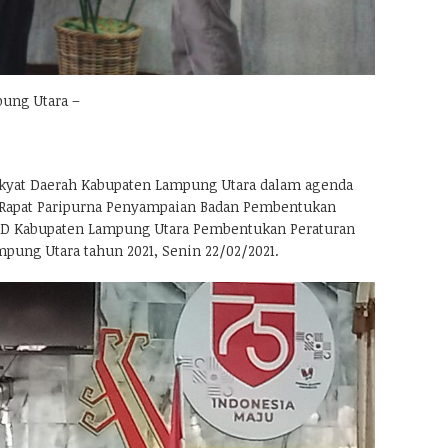
ung Utara –
kyat Daerah Kabupaten Lampung Utara dalam agenda
 Rapat Paripurna Penyampaian Badan Pembentukan
RD Kabupaten Lampung Utara Pembentukan Peraturan
pung Utara tahun 2021, Senin 22/02/2021.