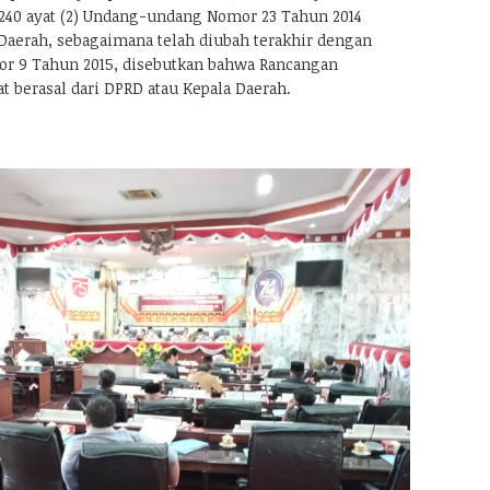
 240 ayat (2) Undang-undang Nomor 23 Tahun 2014
aerah, sebagaimana telah diubah terakhir dengan
 9 Tahun 2015, disebutkan bahwa Rancangan
t berasal dari DPRD atau Kepala Daerah.