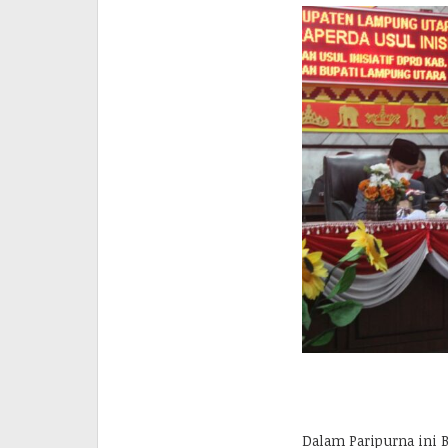
Dalam Paripurna ini