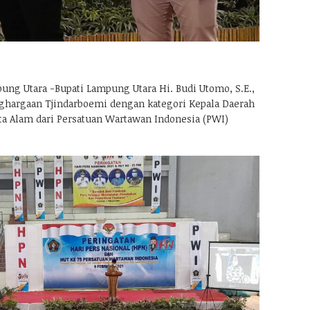
g Utara -Bupati Lampung Utara Hi. Budi Utomo, S.E.,
hargaan Tjindarboemi dengan kategori Kepala Daerah
ta Alam dari Persatuan Wartawan Indonesia (PWI)