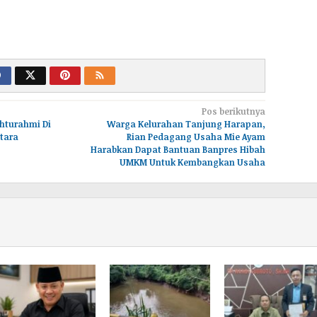
Pos berikutnya
ahturahmi Di
Warga Kelurahan Tanjung Harapan,
tara
Rian Pedagang Usaha Mie Ayam
Harabkan Dapat Bantuan Banpres Hibah
UMKM Untuk Kembangkan Usaha