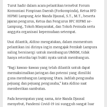
Turut hadir dalam acara pelantikan tersebut Forum
Komuniasi Pimpinan Daerah (Forkompinda), Ketua BPD
HIPMI Lampung Arie Nanda Djausal, S.T., M.T., beserta
jajaran pengurus, Ketua dan Pengurus BPC HIPMI se-
Lampung, Tokoh Masyarakat, dan Tokoh Pemuda serta
anggota organisasi kepemudaan setempat.
Usai dilantik, Aldino mengatakan, dalam momentum
pelantikan ini dirinya ingin mengajak Pemkab Lampura
saling bersinergi untuk membangun UMKM, tidak
hanya retorika tapi bukti nyata untuk membangun.
“Bagi kawan-kawan yang telah dilantik untuk dapat
memaksimalkan jaringan dan potensi yang dimiliki
guna membangun Lampung Utara. Jadilah pengusaha
pejuang dan pejuang pengusaha,” kata Aldino saat
memberikan sambutan.
Pada kesempatan yang sama, Arie Nanda Djausal
menyebut, Pandemi Covid-19 ini sungguh sangat luar