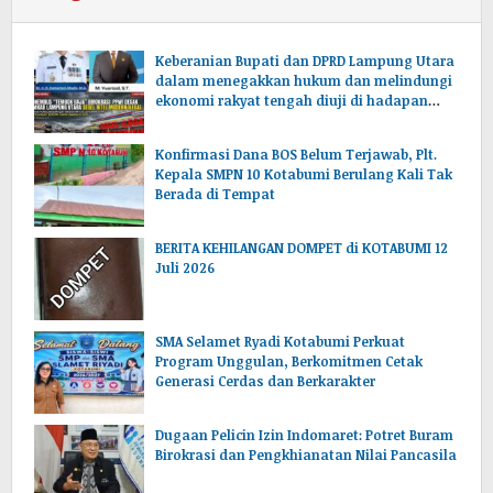
Keberanian Bupati dan DPRD Lampung Utara
dalam menegakkan hukum dan melindungi
ekonomi rakyat tengah diuji di hadapan
publik.
Konfirmasi Dana BOS Belum Terjawab, Plt.
Kepala SMPN 10 Kotabumi Berulang Kali Tak
Berada di Tempat
BERITA KEHILANGAN DOMPET di KOTABUMI 12
Juli 2026
SMA Selamet Ryadi Kotabumi Perkuat
Program Unggulan, Berkomitmen Cetak
Generasi Cerdas dan Berkarakter
Dugaan Pelicin Izin Indomaret: Potret Buram
Birokrasi dan Pengkhianatan Nilai Pancasila