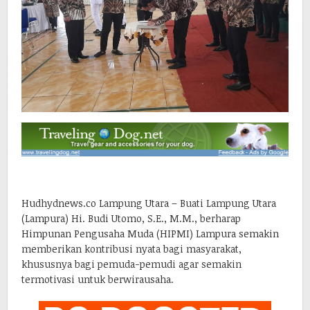
Hudhydnews.co Lampung Utara – Buati Lampung Utara
(Lampura) Hi. Budi Utomo, S.E., M.M., berharap
Himpunan Pengusaha Muda (HIPMI) Lampura semakin
memberikan kontribusi nyata bagi masyarakat,
khususnya bagi pemuda-pemudi agar semakin
termotivasi untuk berwirausaha.