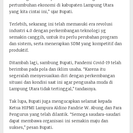
pertumbuhan ekonomi di kabupaten Lampung Utara
yang kita cintai ini,” ujar Bupati.
Terlebih, sekarang ini telah memasuki era revolusi
industri 4.0 dengan perkembangan teknologi yg
semakin canggih, untuk itu perlu perubahan program
dan sistem, serta menerapkan SDM yang kompetitif dan
produktif.
Ditambah lagi, sambung Bupati, Pandemi Covid-19 telah
berimbas pada pola dan iklim usaha. “Karena itu
segeralah menyesuaikan diri dengan perkembangan
situasi dan kondisi saat ini agar pengusaha muda di
Lampung Utara tidak tertinggal,” tandasnya.
Tak lupa, Bupati juga mengucapkan selamat kepada
Ketua HIPMI Lampura Aldino Fandrie W. Abung dan Para
Pengurus yang telah dilantik. “Semoga saudara-saudari
dapat membawa organisasi ini semakin maju dan
sukses,” pesan Bupati.