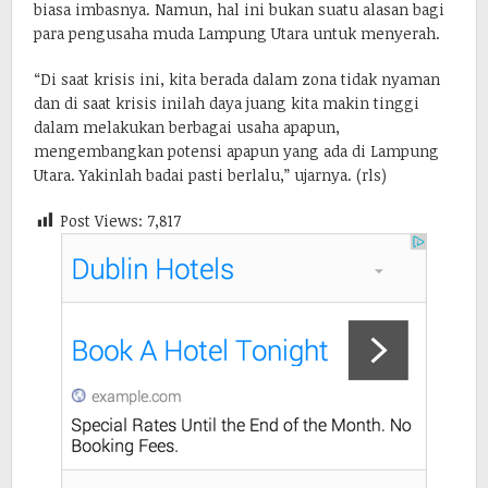
biasa imbasnya. Namun, hal ini bukan suatu alasan bagi
para pengusaha muda Lampung Utara untuk menyerah.
“Di saat krisis ini, kita berada dalam zona tidak nyaman
dan di saat krisis inilah daya juang kita makin tinggi
dalam melakukan berbagai usaha apapun,
mengembangkan potensi apapun yang ada di Lampung
Utara. Yakinlah badai pasti berlalu,” ujarnya. (rls)
Post Views:
7,817