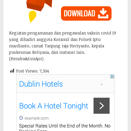
Kegiatan pengamanan dan pengawalan vaksin covid 19
yang dihadiri anggota Koramil dan Polsek Iptu
mardianto, camat Tanjung raja Heriyanto, kepala
puskesmas Reliyana, dan instansi lain.
(Hendra&timAjoi)
Post Views:
7,304