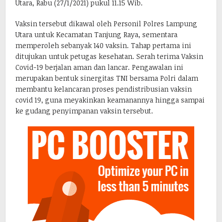
Utara, Rabu (27/1/2021) pukul 11.15 Wib.
Vaksin tersebut dikawal oleh Personil Polres Lampung
Utara untuk Kecamatan Tanjung Raya, sementara
memperoleh sebanyak 140 vaksin. Tahap pertama ini
ditujukan untuk petugas kesehatan. Serah terima Vaksin
Covid-19 berjalan aman dan lancar. Pengawalan ini
merupakan bentuk sinergitas TNI bersama Polri dalam
membantu kelancaran proses pendistribusian vaksin
covid 19, guna meyakinkan keamanannya hingga sampai
ke gudang penyimpanan vaksin tersebut.