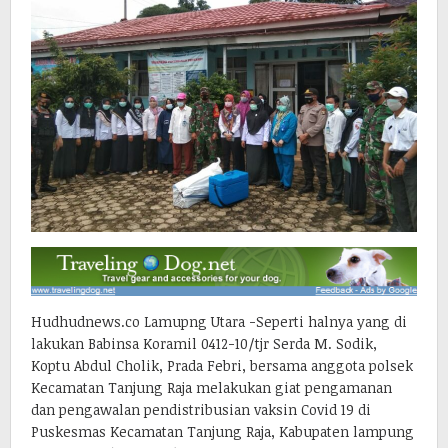
Hudhudnews.co Lamupng Utara -Seperti halnya yang di
lakukan Babinsa Koramil 0412-10/tjr Serda M. Sodik,
Koptu Abdul Cholik, Prada Febri, bersama anggota polsek
Kecamatan Tanjung Raja melakukan giat pengamanan
dan pengawalan pendistribusian vaksin Covid 19 di
Puskesmas Kecamatan Tanjung Raja, Kabupaten lampung