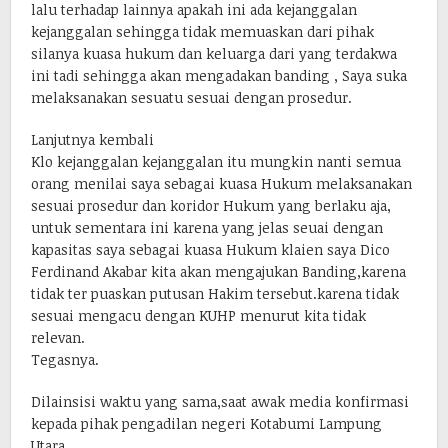
lalu terhadap lainnya apakah ini ada kejanggalan
kejanggalan sehingga tidak memuaskan dari pihak
silanya kuasa hukum dan keluarga dari yang terdakwa
ini tadi sehingga akan mengadakan banding , Saya suka
melaksanakan sesuatu sesuai dengan prosedur.
Lanjutnya kembali
Klo kejanggalan kejanggalan itu mungkin nanti semua
orang menilai saya sebagai kuasa Hukum melaksanakan
sesuai prosedur dan koridor Hukum yang berlaku aja,
untuk sementara ini karena yang jelas seuai dengan
kapasitas saya sebagai kuasa Hukum klaien saya Dico
Ferdinand Akabar kita akan mengajukan Banding,karena
tidak ter puaskan putusan Hakim tersebut.karena tidak
sesuai mengacu dengan KUHP menurut kita tidak
relevan.
Tegasnya.
Dilainsisi waktu yang sama,saat awak media konfirmasi
kepada pihak pengadilan negeri Kotabumi Lampung
Utara,