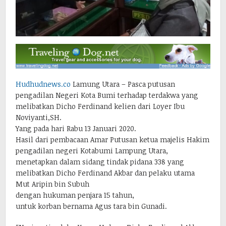
Hudhudnews.co
Lamung Utara – Pasca putusan
pengadilan Negeri Kota Bumi terhadap terdakwa yang
melibatkan Dicho Ferdinand kelien dari Loyer Ibu
Noviyanti,SH.
Yang pada hari Rabu 13 Januari 2020.
Hasil dari pembacaan Amar Putusan ketua majelis Hakim
pengadilan negeri Kotabumi Lampung Utara,
menetapkan dalam sidang tindak pidana 338 yang
melibatkan Dicho Ferdinand Akbar dan pelaku utama
Mut Aripin bin Subuh
dengan hukuman penjara 15 tahun,
untuk korban bernama Agus tara bin Gunadi.