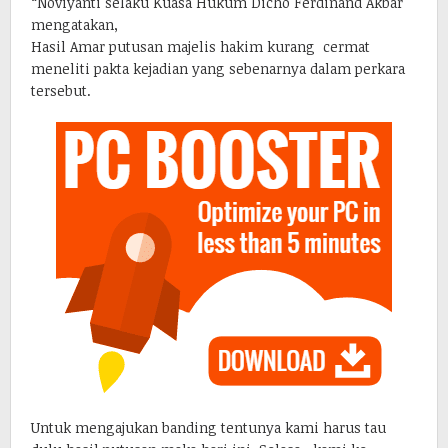
“Noviyanti selaku Kuasa Hukum Dicho Ferdinand Akbar
mengatakan,
Hasil Amar putusan majelis hakim kurang cermat
meneliti pakta kejadian yang sebenarnya dalam perkara
tersebut.
Untuk mengajukan banding tentunya kami harus tau