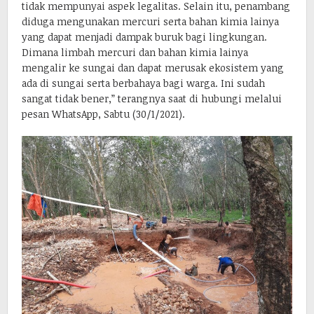
tidak mempunyai aspek legalitas. Selain itu, penambang
diduga mengunakan mercuri serta bahan kimia lainya
yang dapat menjadi dampak buruk bagi lingkungan.
Dimana limbah mercuri dan bahan kimia lainya
mengalir ke sungai dan dapat merusak ekosistem yang
ada di sungai serta berbahaya bagi warga. Ini sudah
sangat tidak bener,” terangnya saat di hubungi melalui
pesan WhatsApp, Sabtu (30/1/2021).