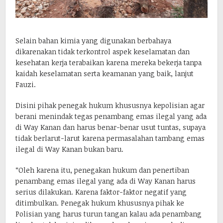
Selain bahan kimia yang digunakan berbahaya
dikarenakan tidak terkontrol aspek keselamatan dan
kesehatan kerja terabaikan karena mereka bekerja tanpa
kaidah keselamatan serta keamanan yang baik, lanjut
Fauzi.
Disini pihak penegak hukum khususnya kepolisian agar
berani menindak tegas penambang emas ilegal yang ada
di Way Kanan dan harus benar-benar usut tuntas, supaya
tidak berlarut-larut karena permasalahan tambang emas
ilegal di Way Kanan bukan baru.
“Oleh karena itu, penegakan hukum dan penertiban
penambang emas ilegal yang ada di Way Kanan harus
serius dilakukan. Karena faktor-faktor negatif yang
ditimbulkan. Penegak hukum khususnya pihak ke
Polisian yang harus turun tangan kalau ada penambang