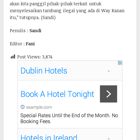
akan kita panggil pihak-pihak terkait untuk
menyelesaikan tambang ilegal yang ada di Way Kanan
itu,” tutupnya. (Sandi)
Penulis :
Sandi
Editor :
Fani
Post Views:
3,874