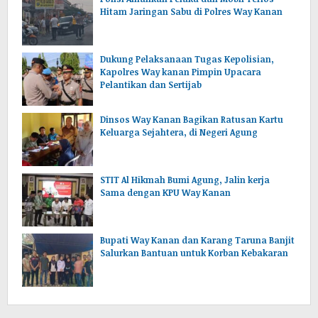
Hitam Jaringan Sabu di Polres Way Kanan
Dukung Pelaksanaan Tugas Kepolisian,
Kapolres Way kanan Pimpin Upacara
Pelantikan dan Sertijab
Dinsos Way Kanan Bagikan Ratusan Kartu
Keluarga Sejahtera, di Negeri Agung
STIT Al Hikmah Bumi Agung, Jalin kerja
Sama dengan KPU Way Kanan
Bupati Way Kanan dan Karang Taruna Banjit
Salurkan Bantuan untuk Korban Kebakaran