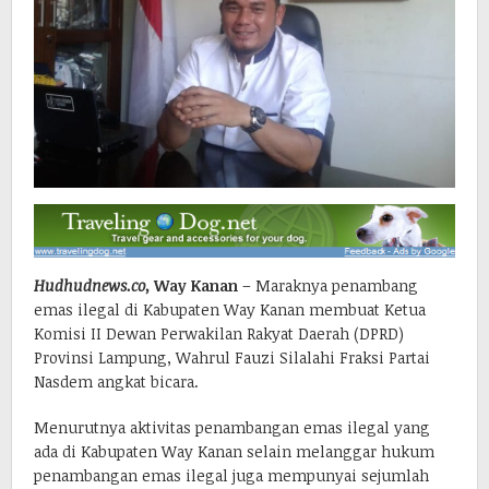
Hudhudnews.co,
Way Kanan
– Maraknya penambang
emas ilegal di Kabupaten Way Kanan membuat Ketua
Komisi II Dewan Perwakilan Rakyat Daerah (DPRD)
Provinsi Lampung, Wahrul Fauzi Silalahi Fraksi Partai
Nasdem angkat bicara.
Menurutnya aktivitas penambangan emas ilegal yang
ada di Kabupaten Way Kanan selain melanggar hukum
penambangan emas ilegal juga mempunyai sejumlah