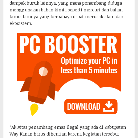
dampak buruk lainnya, yang mana penambang diduga
menggunakan bahan kimia seperti mercuri dan bahan
kimia lainnya yang berbahaya dapat merusak alam dan
ekosistem.
“Akivitas penambang emas ilegal yang ada di Kabupaten
Way Kanan harus dihentian karena kegiatan tersebut