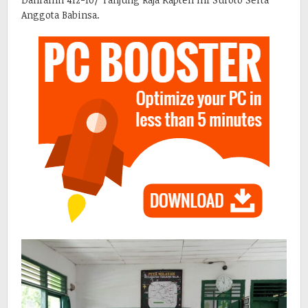
Anggota Babinsa.