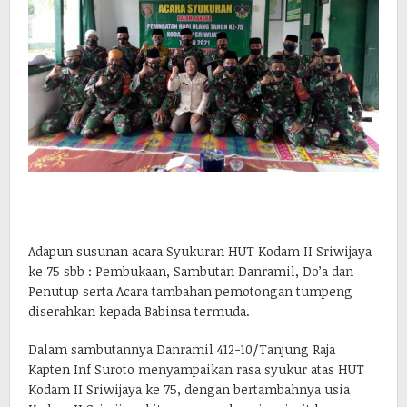
Adapun susunan acara Syukuran HUT Kodam II Sriwijaya
ke 75 sbb : Pembukaan, Sambutan Danramil, Do’a dan
Penutup serta Acara tambahan pemotongan tumpeng
diserahkan kepada Babinsa termuda.
Dalam sambutannya Danramil 412-10/Tanjung Raja
Kapten Inf Suroto menyampaikan rasa syukur atas HUT
Kodam II Sriwijaya ke 75, dengan bertambahnya usia