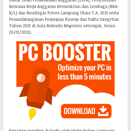
Rencana Kerja Anggaran Kementrian dan Lembaga (RKA-
K/L) dan Rendisgar Polres Lampung Utara T.A. 2021 serta
Penandatanganan Perjanjian Kinerja dan Pakta Integritas
Tahun 2021 di Aula Rekonfu Mapolres setempat, Senin
(11/01/2021).
Kegiatan tersebut di hadir oleh Waka Polres Lampung