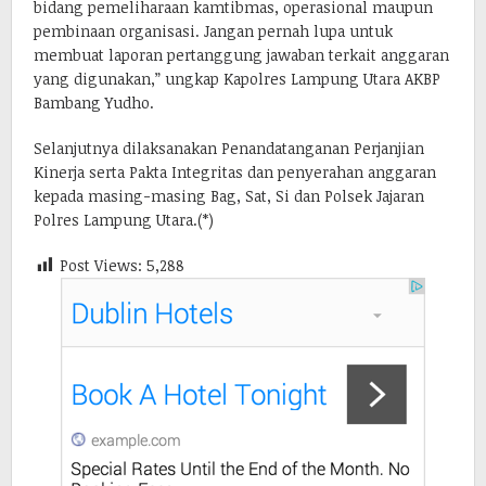
bidang pemeliharaan kamtibmas, operasional maupun
pembinaan organisasi. Jangan pernah lupa untuk
membuat laporan pertanggung jawaban terkait anggaran
yang digunakan,” ungkap Kapolres Lampung Utara AKBP
Bambang Yudho.
Selanjutnya dilaksanakan Penandatanganan Perjanjian
Kinerja serta Pakta Integritas dan penyerahan anggaran
kepada masing-masing Bag, Sat, Si dan Polsek Jajaran
Polres Lampung Utara.(*)
Post Views:
5,288