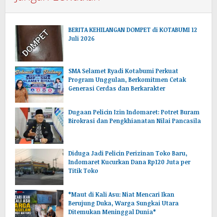
BERITA KEHILANGAN DOMPET di KOTABUMI 12
Juli 2026
SMA Selamet Ryadi Kotabumi Perkuat
Program Unggulan, Berkomitmen Cetak
Generasi Cerdas dan Berkarakter
Dugaan Pelicin Izin Indomaret: Potret Buram
Birokrasi dan Pengkhianatan Nilai Pancasila
‎Diduga Jadi Pelicin Perizinan Toko Baru,
Indomaret Kucurkan Dana Rp120 Juta per
Titik Toko
*Maut di Kali Asu: Niat Mencari Ikan
Berujung Duka, Warga Sungkai Utara
Ditemukan Meninggal Dunia*