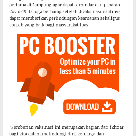
pertama di Lampung agar dapat terhindar dari paparan
Covid-19. Ia juga berharap setelah divaksinasi nantinya
dapat memberikan perlindungan keamanan sekaligus
contoh yang baik bagi masyarakat luas.
“Pemberian vaksinasi ini merupakan bagian dari ikhtiar
bagi kita dalam melindungi diri, keluarga dan