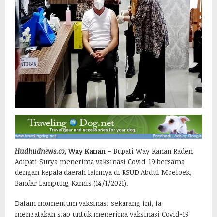
Hudhudnews.co,
Way Kanan
– Bupati Way Kanan Raden
Adipati Surya menerima vaksinasi Covid-19 bersama
dengan kepala daerah lainnya di RSUD Abdul Moeloek,
Bandar Lampung Kamis (14/1/2021).
Dalam momentum vaksinasi sekarang ini, ia
mengatakan siap untuk menerima vaksinasi Covid-19