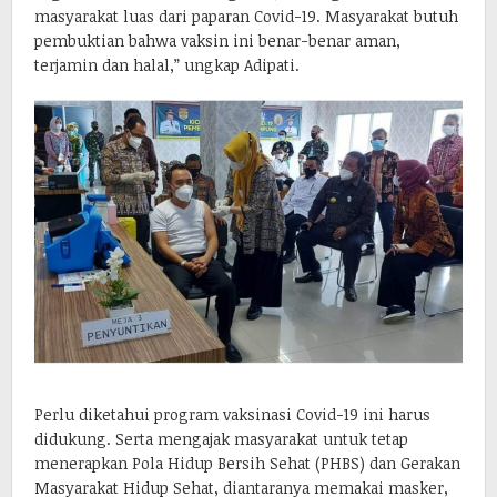
masyarakat luas dari paparan Covid-19. Masyarakat butuh
pembuktian bahwa vaksin ini benar-benar aman,
terjamin dan halal,” ungkap Adipati.
Perlu diketahui program vaksinasi Covid-19 ini harus
didukung. Serta mengajak masyarakat untuk tetap
menerapkan Pola Hidup Bersih Sehat (PHBS) dan Gerakan
Masyarakat Hidup Sehat, diantaranya memakai masker,