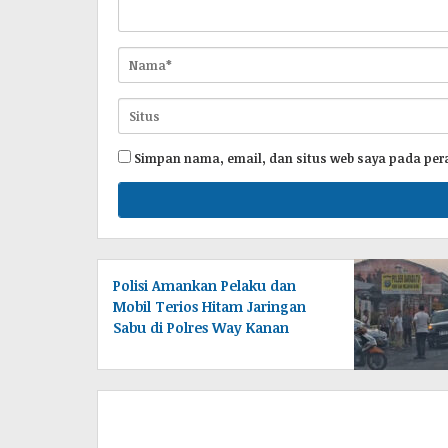
Simpan nama, email, dan situs web saya pada per
Polisi Amankan Pelaku dan
Mobil Terios Hitam Jaringan
Sabu di Polres Way Kanan