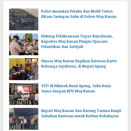
Polisi Amankan Pelaku dan Mobil Terios
Hitam Jaringan Sabu di Polres Way Kanan
Dukung Pelaksanaan Tugas Kepolisian,
Kapolres Way kanan Pimpin Upacara
Pelantikan dan Sertijab
Dinsos Way Kanan Bagikan Ratusan Kartu
Keluarga Sejahtera, di Negeri Agung
STIT Al Hikmah Bumi Agung, Jalin kerja
Sama dengan KPU Way Kanan
Bupati Way Kanan dan Karang Taruna Banjit
Salurkan Bantuan untuk Korban Kebakaran