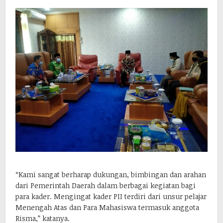
“Kami sangat berharap dukungan, bimbingan dan arahan
dari Pemerintah Daerah dalam berbagai kegiatan bagi
para kader. Mengingat kader PII terdiri dari unsur pelajar
Menengah Atas dan Para Mahasiswa termasuk anggota
Risma,” katanya.