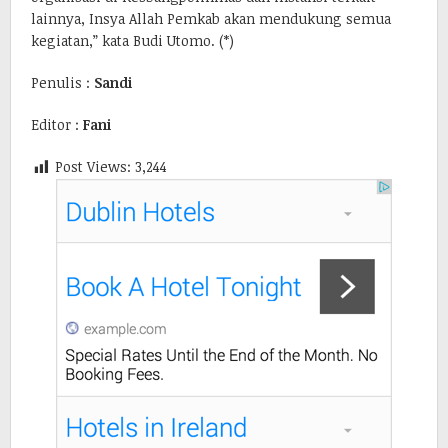
lainnya, Insya Allah Pemkab akan mendukung semua
kegiatan,” kata Budi Utomo. (*)
Penulis :
Sandi
Editor :
Fani
Post Views:
3,244