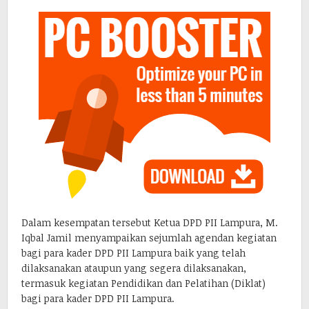
Dalam kesempatan tersebut Ketua DPD PII Lampura, M.
Iqbal Jamil menyampaikan sejumlah agendan kegiatan
bagi para kader DPD PII Lampura baik yang telah
dilaksanakan ataupun yang segera dilaksanakan,
termasuk kegiatan Pendidikan dan Pelatihan (Diklat)
bagi para kader DPD PII Lampura.