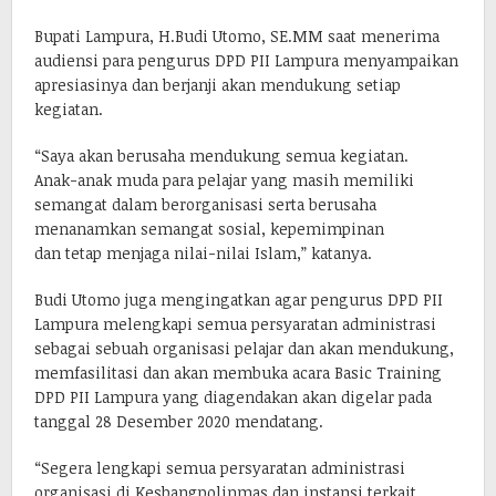
Bupati Lampura, H.Budi Utomo, SE.MM saat menerima
audiensi para pengurus DPD PII Lampura menyampaikan
apresiasinya dan berjanji akan mendukung setiap
kegiatan.
“Saya akan berusaha mendukung semua kegiatan.
Anak-anak muda para pelajar yang masih memiliki
semangat dalam berorganisasi serta berusaha
menanamkan semangat sosial, kepemimpinan
dan tetap menjaga nilai-nilai Islam,” katanya.
Budi Utomo juga mengingatkan agar pengurus DPD PII
Lampura melengkapi semua persyaratan administrasi
sebagai sebuah organisasi pelajar dan akan mendukung,
memfasilitasi dan akan membuka acara Basic Training
DPD PII Lampura yang diagendakan akan digelar pada
tanggal 28 Desember 2020 mendatang.
“Segera lengkapi semua persyaratan administrasi
organisasi di Kesbangpolinmas dan instansi terkait