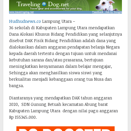
Hudhudnews.co
Lampung Utara –
36 sekolah di Kabupaten Lampung Utara mendapatkan
Dana Alokasi Khusus Bidang Pendidikan yang selanjutnya
disebut DAK Fisik Bidang Pendidikan adalah dana yang
dialokasikan dalam anggaran pendapatan belanja Negara
kepada daerah tertentu dengan tujuan untuk mendanai
kebutuhan sarana dan/atau prasarana, bertujuan
meningkatkan kenyamanan dalam belajar mengajar,
Sehingga akan menghasilkan siswa siswi yang
berkualitas menjadi kebanggaan orang tua Nusa dan
bangsa.
Diantaranya yang mendapatkan DAK tahun anggaran
2020, SDN Gunung Betuah kecamatan Abung barat
Kabupaten Lampung Utara dengan nilai pagu anggaran
Rp 155345.000.