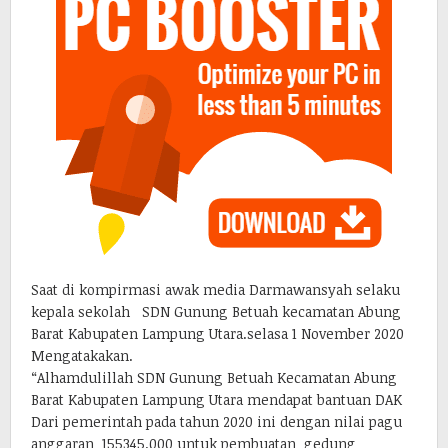
Saat di kompirmasi awak media Darmawansyah selaku
kepala sekolah SDN Gunung Betuah kecamatan Abung
Barat Kabupaten Lampung Utara.selasa 1 November 2020
Mengatakakan.
“Alhamdulillah SDN Gunung Betuah Kecamatan Abung
Barat Kabupaten Lampung Utara mendapat bantuan DAK
Dari pemerintah pada tahun 2020 ini dengan nilai pagu
anggaran 155345.000 untuk pembuatan gedung