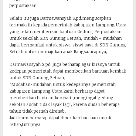
perpustakaan,
Selain itu juga Darmawansyah S,pd.mengucapkan
terimaksih kepada pemerintah kabupaten Lampung Utara
yang telah memberikan bantuan Gedung Perpustakaan
untuk sekolah SDN Gunung Betuah, mudah – mudahan
dapat bermanfaat untuk siswa-siswi saya di SDN Gunung
Betuah untuk memajukan anak Bangsa.ucapnya,
Darmawansyah S.pd. juga berharap agar kiranya untuk
kedepan pemerintah dapat memberikan bantuan kembali
untuk SDN Gunung Betuah,
“Mudahan-mudahan untuk kedepannya pemerintah
kabupaten Lampung Utara,kami berharap dapat
memberikan bantuan kembali ,mengingat gedung
sekolah sudah tidak layak lagi, karena sudah beberapa
tahun tidak pernah direhab.
Jadi kami berharap dapat diberikan bantuan untuk
rehab,tutupnya.