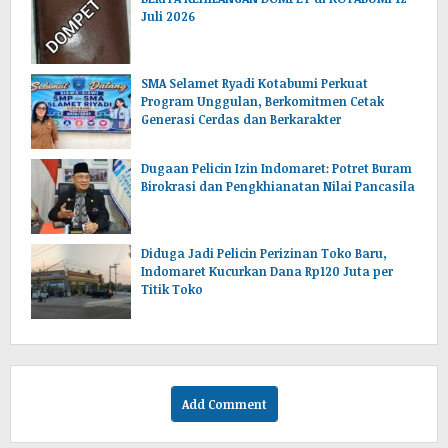
Juli 2026
SMA Selamet Ryadi Kotabumi Perkuat
Program Unggulan, Berkomitmen Cetak
Generasi Cerdas dan Berkarakter
Dugaan Pelicin Izin Indomaret: Potret Buram
Birokrasi dan Pengkhianatan Nilai Pancasila
‎Diduga Jadi Pelicin Perizinan Toko Baru,
Indomaret Kucurkan Dana Rp120 Juta per
Titik Toko
Add Comment