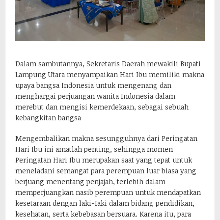
Dalam sambutannya, Sekretaris Daerah mewakili Bupati
Lampung Utara menyampaikan Hari Ibu memiliki makna
upaya bangsa Indonesia untuk mengenang dan
menghargai perjuangan wanita Indonesia dalam
merebut dan mengisi kemerdekaan, sebagai sebuah
kebangkitan bangsa
Mengembalikan makna sesungguhnya dari Peringatan
Hari Ibu ini amatlah penting, sehingga momen
Peringatan Hari Ibu merupakan saat yang tepat untuk
meneladani semangat para perempuan luar biasa yang
berjuang menentang penjajah, terlebih dalam
memperjuangkan nasib perempuan untuk mendapatkan
kesetaraan dengan laki-Iaki dalam bidang pendidikan,
kesehatan, serta kebebasan bersuara. Karena itu, para