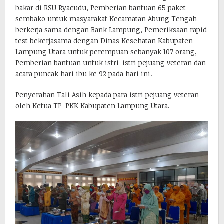
bakar di RSU Ryacudu, Pemberian bantuan 65 paket
sembako untuk masyarakat Kecamatan Abung Tengah
berkerja sama dengan Bank Lampung, Pemeriksaan rapid
test bekerjasama dengan Dinas Kesehatan Kabupaten
Lampung Utara untuk perempuan sebanyak 107 orang,
Pemberian bantuan untuk istri-istri pejuang veteran dan
acara puncak hari ibu ke 92 pada hari ini.
Penyerahan Tali Asih kepada para istri pejuang veteran
oleh Ketua TP-PKK Kabupaten Lampung Utara.