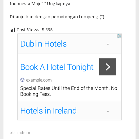
Indonesia Maju”.” Ungkapnya.
Dilanjutkan dengan pemotongan tumpeng.(*)
Post Views:
5,398
oleh
admin