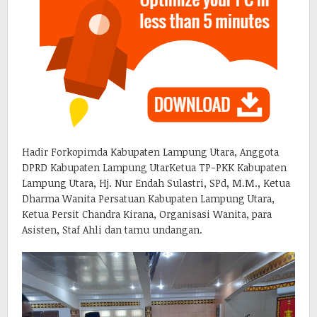
Hadir Forkopimda Kabupaten Lampung Utara, Anggota
DPRD Kabupaten Lampung UtarKetua TP-PKK Kabupaten
Lampung Utara, Hj. Nur Endah Sulastri, SPd, M.M., Ketua
Dharma Wanita Persatuan Kabupaten Lampung Utara,
Ketua Persit Chandra Kirana, Organisasi Wanita, para
Asisten, Staf Ahli dan tamu undangan.