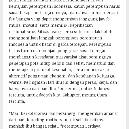
kemajuan perempuan Indonesia. Kaum perempuan harus
sadar betapa berharga dirinya, utamanya karena menjadi
Ibu bangsa yang dapat mengemban tanggung jawab
mulia, inovatif, serta memiliki kepribadian
nasionalisme. Situasi yang serba sulit ini tidak boleh
menghentikan langkah perempuan-perempuan
Indonesia untuk hadir di garda terdepan. Perempuan
harus turun dan menjadi penggerak sosial dengan
membangun kesadaran masyarakat akan pentingnya
penerapan pola hidup bersih dan sehat, mematuhi dan
menerapkan protokol kesehatan, serta menciptakan
alternatif penguatan ekonomi dan ketahanan keluarga.
Warnai Peringatan Hari Ibu ini dengan peran, kerja, dan
karya nyata dari para Ibu-Ibu semua, untuk Indonesia
tercinta, untuk daerah kita, Kabupten meung Utara
tercinta,
“Mari berkolaborasi dan bersinergi mengemban amanat
dari para founding mothers untuk sebaik-baiknya
menjadi ibu bangsa sejati. “Perempuan Berdaya,