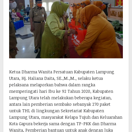
Ketua Dharma Wanita Persatuan Kabupaten Lampung
Utara, Hj. Haliana Daita, SE.,M.,M., selaku ketua
pelaksana melaporkan bahwa dalam rangka
memperingati hari Ibu ke 92 Tahun 2020, Kabupaten
Lampung Utara telah melakukan beberapa kegiatan,
antara lain pemberian sembako sebanyak 270 paket
untuk THL di lingkungan Sekretariat Kabupaten
Lampung Utara, masyarakat Kelapa Tujuh dan Keluarahan
Kota Gapura bekerja sama dengan TP-PKK dan Dharma
Wanita, Pemberian bantuan untuk anak dengan luka