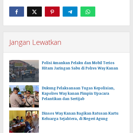
Jangan Lewatkan
Polisi Amankan Pelaku dan Mobil Terios
Hitam Jaringan Sabu di Polres Way Kanan
Dukung Pelaksanaan Tugas Kepolisian,
Kapolres Way kanan Pimpin Upacara
Pelantikan dan Sertijab
Dinsos Way Kanan Bagikan Ratusan Kartu
Keluarga Sejahtera, di Negeri Agung