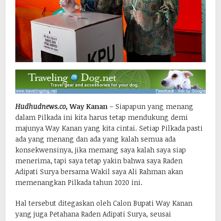
Hudhudnews.co,
Way Kanan
– Siapapun yang menang
dalam Pilkada ini kita harus tetap mendukung demi
majunya Way Kanan yang kita cintai. Setiap Pilkada pasti
ada yang menang dan ada yang kalah semua ada
konsekwensinya, jika memang saya kalah saya siap
menerima, tapi saya tetap yakin bahwa saya Raden
Adipati Surya bersama Wakil saya Ali Rahman akan
memenangkan Pilkada tahun 2020 ini.
Hal tersebut ditegaskan oleh Calon Bupati Way Kanan
yang juga Petahana Raden Adipati Surya, seusai