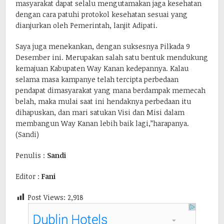
masyarakat dapat selalu mengutamakan jaga kesehatan
dengan cara patuhi protokol kesehatan sesuai yang
dianjurkan oleh Pemerintah, lanjit Adipati.
Saya juga menekankan, dengan suksesnya Pilkada 9
Desember ini. Merupakan salah satu bentuk mendukung
kemajuan Kabupaten Way Kanan kedepannya. Kalau
selama masa kampanye telah tercipta perbedaan
pendapat dimasyarakat yang mana berdampak memecah
belah, maka mulai saat ini hendaknya perbedaan itu
dihapuskan, dan mari satukan Visi dan Misi dalam
membangun Way Kanan lebih baik lagi,”harapanya.
(Sandi)
Penulis :
Sandi
Editor :
Fani
Post Views:
2,918