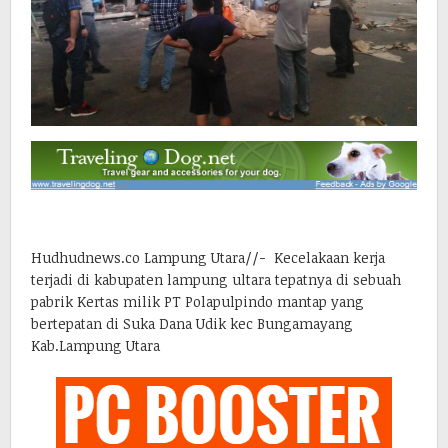
Hudhudnews.co Lampung Utara//- Kecelakaan kerja
terjadi di kabupaten lampung ultara tepatnya di sebuah
pabrik Kertas milik PT Polapulpindo mantap yang
bertepatan di Suka Dana Udik kec Bungamayang
Kab.Lampung Utara