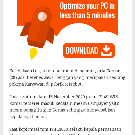
Kecelakaan tragis ini dialami oleh seorang pria Komar
(28) asal berebes Jawa Tenggah yang merupakan seorang
pekerja Karyawan di pabrik tersebut.
Pada senin malam, 15 November 2020 pukul 21.49 WIB
komar terseret masuk kedalam mesin Campayer yaitu
mesin penggilingan Kertas sehingga menyebabkan
kepala nya hancur.
Saat kopirmasi toni 19.11.2020 selaku kepala perusahaan