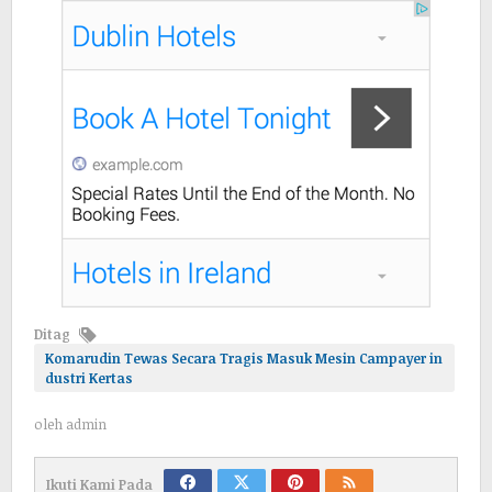
Ditag
Komarudin Tewas Secara Tragis Masuk Mesin Campayer in
dustri Kertas
oleh
admin
Ikuti Kami Pada