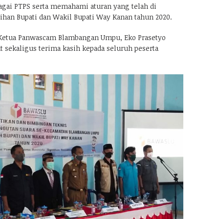
agai PTPS serta memahami aturan yang telah di
ihan Bupati dan Wakil Bupati Way Kanan tahun 2020.
etua Panwascam Blambangan Umpu, Eko Prasetyo
sekaligus terima kasih kepada seluruh peserta