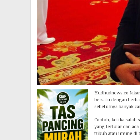
Hudhudnews.co Jakar
bersatu dengan berba
sebetulnya banyak ca
Contoh, ketika salah 
yang tertular dan ada 
tubuh atau imune di 