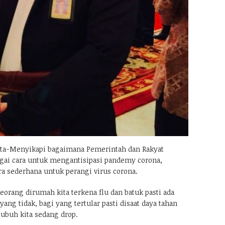
ta-Menyikapi bagaimana Pemerintah dan Rakyat
gai cara untuk mengantisipasi pandemy corona,
ra sederhana untuk perangi virus corona.
seorang dirumah kita terkena flu dan batuk pasti ada
yang tidak, bagi yang tertular pasti disaat daya tahan
tubuh kita sedang drop.