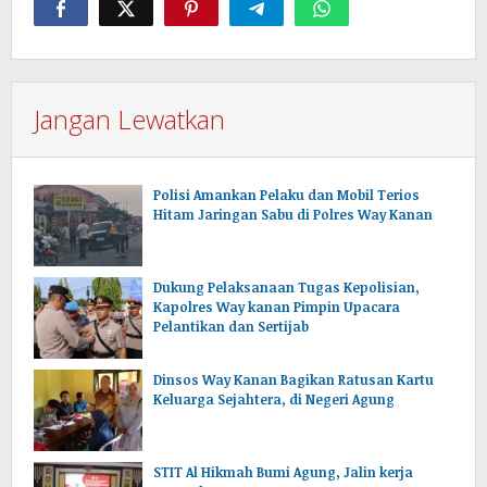
Jangan Lewatkan
Polisi Amankan Pelaku dan Mobil Terios
Hitam Jaringan Sabu di Polres Way Kanan
Dukung Pelaksanaan Tugas Kepolisian,
Kapolres Way kanan Pimpin Upacara
Pelantikan dan Sertijab
Dinsos Way Kanan Bagikan Ratusan Kartu
Keluarga Sejahtera, di Negeri Agung
STIT Al Hikmah Bumi Agung, Jalin kerja