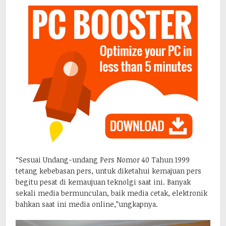
“Sesuai Undang-undang Pers Nomor 40 Tahun 1999
tetang kebebasan pers, untuk diketahui kemajuan pers
begitu pesat di kemaujuan teknolgi saat ini. Banyak
sekali media bermunculan, baik media cetak, elektronik
bahkan saat ini media online,”ungkapnya.