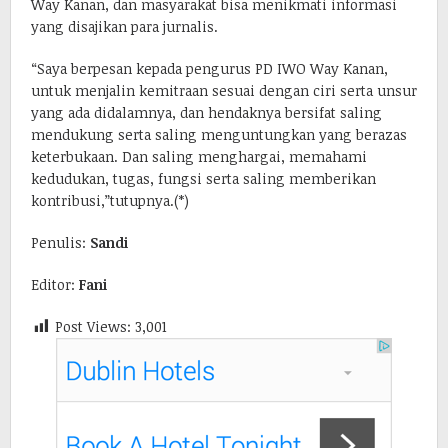
Way Kanan, dan masyarakat bisa menikmati informasi
yang disajikan para jurnalis.
“Saya berpesan kepada pengurus PD IWO Way Kanan,
untuk menjalin kemitraan sesuai dengan ciri serta unsur
yang ada didalamnya, dan hendaknya bersifat saling
mendukung serta saling menguntungkan yang berazas
keterbukaan. Dan saling menghargai, memahami
kedudukan, tugas, fungsi serta saling memberikan
kontribusi,”tutupnya.(*)
Penulis:
Sandi
Editor:
Fani
Post Views:
3,001