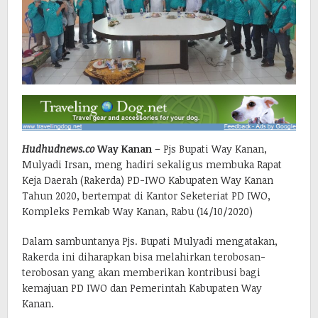
Hudhudnews.co
Way Kanan
– Pjs Bupati Way Kanan,
Mulyadi Irsan, meng hadiri sekaligus membuka Rapat
Keja Daerah (Rakerda) PD-IWO Kabupaten Way Kanan
Tahun 2020, bertempat di Kantor Seketeriat PD IWO,
Kompleks Pemkab Way Kanan, Rabu (14/10/2020)
Dalam sambuntanya Pjs. Bupati Mulyadi mengatakan,
Rakerda ini diharapkan bisa melahirkan terobosan-
terobosan yang akan memberikan kontribusi bagi
kemajuan PD IWO dan Pemerintah Kabupaten Way
Kanan.