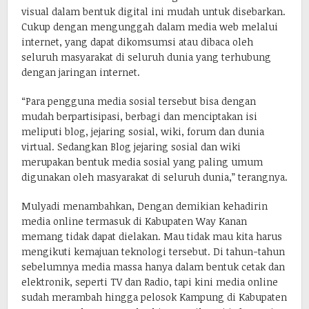
visual dalam bentuk digital ini mudah untuk disebarkan.
Cukup dengan mengunggah dalam media web melalui
internet, yang dapat dikomsumsi atau dibaca oleh
seluruh masyarakat di seluruh dunia yang terhubung
dengan jaringan internet.
“Para pengguna media sosial tersebut bisa dengan
mudah berpartisipasi, berbagi dan menciptakan isi
meliputi blog, jejaring sosial, wiki, forum dan dunia
virtual. Sedangkan Blog jejaring sosial dan wiki
merupakan bentuk media sosial yang paling umum
digunakan oleh masyarakat di seluruh dunia,” terangnya.
Mulyadi menambahkan, Dengan demikian kehadirin
media online termasuk di Kabupaten Way Kanan
memang tidak dapat dielakan. Mau tidak mau kita harus
mengikuti kemajuan teknologi tersebut. Di tahun-tahun
sebelumnya media massa hanya dalam bentuk cetak dan
elektronik, seperti TV dan Radio, tapi kini media online
sudah merambah hingga pelosok Kampung di Kabupaten