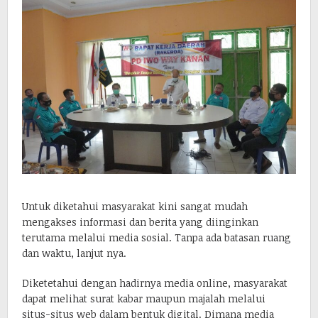
Untuk diketahui masyarakat kini sangat mudah
mengakses informasi dan berita yang diinginkan
terutama melalui media sosial. Tanpa ada batasan ruang
dan waktu, lanjut nya.
Diketetahui dengan hadirnya media online, masyarakat
dapat melihat surat kabar maupun majalah melalui
situs-situs web dalam bentuk digital. Dimana media