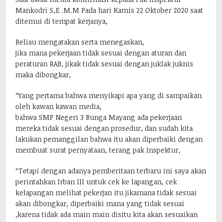
Mankodri S,E .M.M Pada hari Kamis 22 Oktober 2020 saat
ditemui di tempat kerjanya,
Beliau mengatakan serta menegaskan,
jika mana pekerjaan tidak sesuai dengan aturan dan
peraturan RAB, jikak tidak sesuai dengan juklak juknis
maka dibongkar,
“Yang pertama bahwa menyikapi apa yang di sampaikan
oleh kawan kawan media,
bahwa SMP Negeri 3 Bunga Mayang ada pekerjaan
mereka tidak sesuai dengan prosedur, dan sudah kita
lakukan pemanggilan bahwa itu akan diperbaiki dengan
membuat surat pernyataan, terang pak Inspektur,
“Tetapi dengan adanya pemberitaan terbaru ini saya akan
perintahkan Irban III untuk cek ke lapangan, cek
kelapangan melihat pekerjan itu jikamana tidak sesuai
akan dibongkar, diperbaiki mana yang tidak sesuai
,karena tidak ada main main disitu kita akan sesuaikan