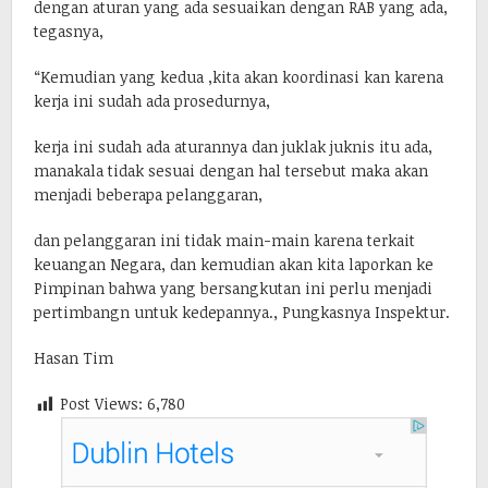
dengan aturan yang ada sesuaikan dengan RAB yang ada,
tegasnya,
“Kemudian yang kedua ,kita akan koordinasi kan karena
kerja ini sudah ada prosedurnya,
kerja ini sudah ada aturannya dan juklak juknis itu ada,
manakala tidak sesuai dengan hal tersebut maka akan
menjadi beberapa pelanggaran,
dan pelanggaran ini tidak main-main karena terkait
keuangan Negara, dan kemudian akan kita laporkan ke
Pimpinan bahwa yang bersangkutan ini perlu menjadi
pertimbangn untuk kedepannya., Pungkasnya Inspektur.
Hasan Tim
Post Views:
6,780