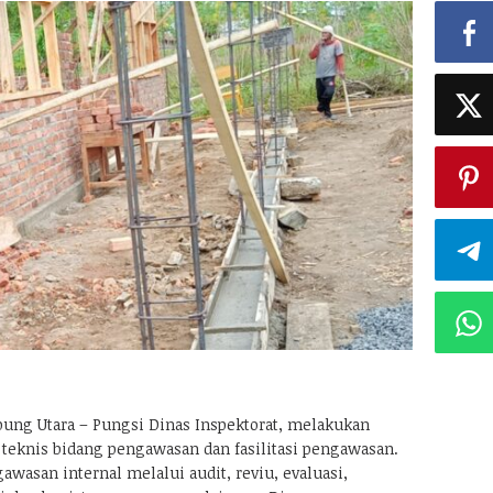
ng Utara – Pungsi Dinas Inspektorat, melakukan
teknis bidang pengawasan dan fasilitasi pengawasan.
wasan internal melalui audit, reviu, evaluasi,