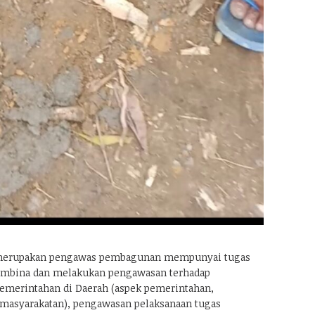
 merupakan pengawas pembagunan mempunyai tugas
mbina dan melakukan pengawasan terhadap
emerintahan di Daerah (aspek pemerintahan,
asyarakatan), pengawasan pelaksanaan tugas