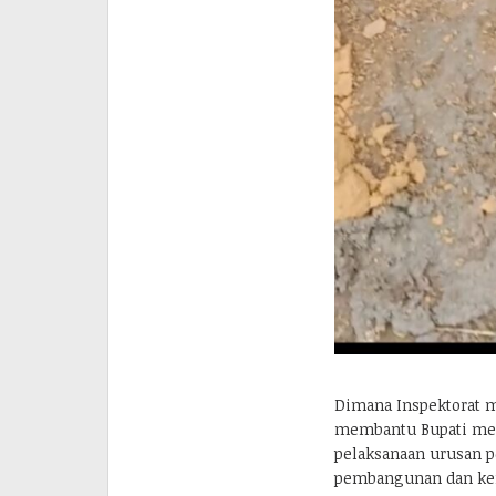
Dimana Inspektorat
membantu Bupati me
pelaksanaan urusan p
pembangunan dan kem