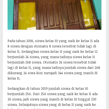
Pada tahun 2018, siswa kelas 10 yang naik ke kelas 11 ada
8 siswa dengan otomatis 8 siswa tersebut tidak lagi di
kelas 11. Sedangkan siswa kelas 11 yang naik ke kelas 12
berjumlah 24 siswa, yang mana tadinya siswa kelas 11
berjumlah 268 siswa. Otomatis 24 siswa tersebut tidak
lagi di kelas 11, yang mana tadinya jumlah siswa dari 268
dikurang 24 siwa kini menjadi 244 siswa yang masih di
kelas 11.
Sedangkan di tahun 2019 jumlah siswa di kelas 10
berjumlah 256. Dari 256 siswa yang naik ke kelas 11 ada
26 siswa, jadi siswa yang masih di kelas 10 tinggal 230
siswa. Selanjutnya siswa yang di kelas 11 yang naik ke