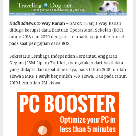
Hudhudnews.co
Way Kanan
– SMKN 1 Banjit Way Kanan
diduga korupsi dana Bantuan Operasional Sekolah (BOS)
tahun 2018 dan 2020 dengan cara mark-up jumlah murid
pada saat pengajuan dana BOS.
Sekretaris Lembaga Independen Pemantau Anggaran
Negara (LSM Lipan) Zulfikri, mengatakan dari hasil data
yang didapat dan dapat dipercaya, pada tahun 2018 jumlah
siswa SMKN 1 Banjit berjumlah 769 siswa. Dan pada tahun
2019 berjumlah 781 siswa.