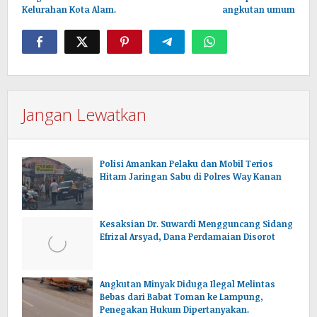
Kelurahan Kota Alam.
angkutan umum
Jangan Lewatkan
Polisi Amankan Pelaku dan Mobil Terios
Hitam Jaringan Sabu di Polres Way Kanan
Kesaksian Dr. Suwardi Mengguncang Sidang
Efrizal Arsyad, Dana Perdamaian Disorot
Angkutan Minyak Diduga Ilegal Melintas
Bebas dari Babat Toman ke Lampung,
Penegakan Hukum Dipertanyakan.