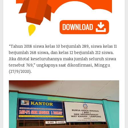
“Tahun 2018 siswa kelas 10 berjumlah 289, siswa kelas 11
berjumlah 268 siswa, dan kelas 12 berjumlah 212 siswa.
Jika ditotal keseluruhannya maka jumlah seluruh siswa
tersebut 769,” ungkapnya saat dikonfirmasi, Minggu
(27/9/2020).