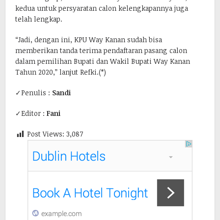
kedua untuk persyaratan calon kelengkapannya juga
telah lengkap.
“Jadi, dengan ini, KPU Way Kanan sudah bisa
memberikan tanda terima pendaftaran pasang calon
dalam pemilihan Bupati dan Wakil Bupati Way Kanan
Tahun 2020,” lanjut Refki.(*)
✓Penulis :
Sandi
✓Editor :
Fani
Post Views:
3,087