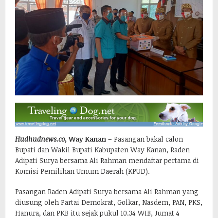
Hudhudnews.co,
Way Kanan
– Pasangan bakal calon
Bupati dan Wakil Bupati Kabupaten Way Kanan, Raden
Adipati Surya bersama Ali Rahman mendaftar pertama di
Komisi Pemilihan Umum Daerah (KPUD).
Pasangan Raden Adipati Surya bersama Ali Rahman yang
diusung oleh Partai Demokrat, Golkar, Nasdem, PAN, PKS,
Hanura, dan PKB itu sejak pukul 10.34 WIB, Jumat 4