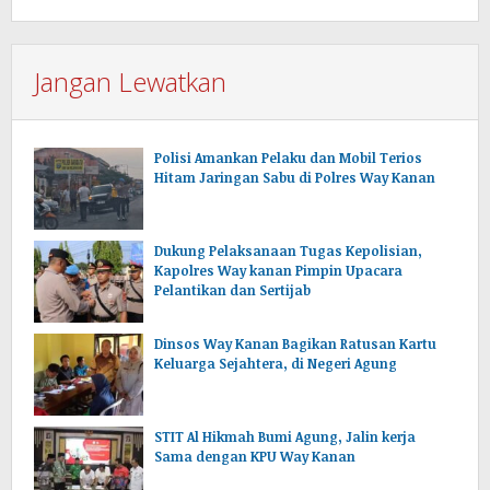
Jangan Lewatkan
Polisi Amankan Pelaku dan Mobil Terios
Hitam Jaringan Sabu di Polres Way Kanan
Dukung Pelaksanaan Tugas Kepolisian,
Kapolres Way kanan Pimpin Upacara
Pelantikan dan Sertijab
Dinsos Way Kanan Bagikan Ratusan Kartu
Keluarga Sejahtera, di Negeri Agung
STIT Al Hikmah Bumi Agung, Jalin kerja
Sama dengan KPU Way Kanan