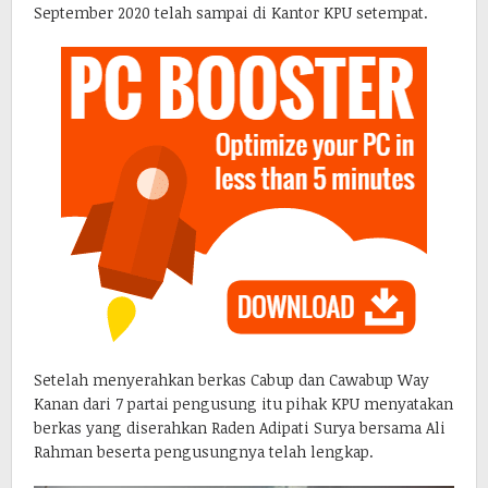
September 2020 telah sampai di Kantor KPU setempat.
Setelah menyerahkan berkas Cabup dan Cawabup Way
Kanan dari 7 partai pengusung itu pihak KPU menyatakan
berkas yang diserahkan Raden Adipati Surya bersama Ali
Rahman beserta pengusungnya telah lengkap.