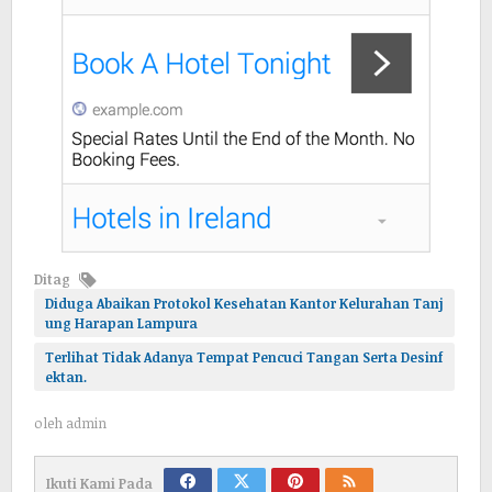
Ditag
Diduga Abaikan Protokol Kesehatan Kantor Kelurahan Tanj
ung Harapan Lampura
Terlihat Tidak Adanya Tempat Pencuci Tangan Serta Desinf
ektan.
oleh
admin
Ikuti Kami Pada