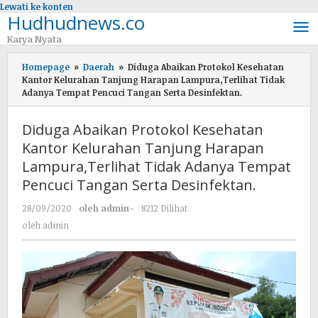
Lewati ke konten
Hudhudnews.co
Karya Nyata
Homepage
»
Daerah
»
Diduga Abaikan Protokol Kesehatan
Kantor Kelurahan Tanjung Harapan Lampura,Terlihat Tidak
Adanya Tempat Pencuci Tangan Serta Desinfektan.
Diduga Abaikan Protokol Kesehatan
Kantor Kelurahan Tanjung Harapan
Lampura,Terlihat Tidak Adanya Tempat
Pencuci Tangan Serta Desinfektan.
28/09/2020
oleh
admin
-
8212 Dilihat
oleh
admin