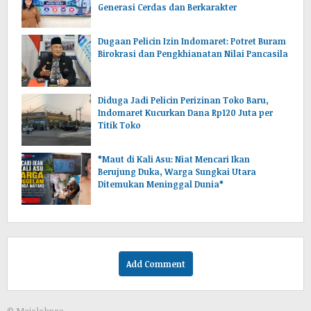
Generasi Cerdas dan Berkarakter
Dugaan Pelicin Izin Indomaret: Potret Buram
Birokrasi dan Pengkhianatan Nilai Pancasila
‎Diduga Jadi Pelicin Perizinan Toko Baru,
Indomaret Kucurkan Dana Rp120 Juta per
Titik Toko
*Maut di Kali Asu: Niat Mencari Ikan
Berujung Duka, Warga Sungkai Utara
Ditemukan Meninggal Dunia*
Add Comment