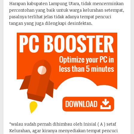
Harapan kabupaten Lampung Utara, tidak mencerminkan
percontohan yang baik untuk warga kelurahan setempat,
pasalnya terlihat jelas tidak adanya tempat pencuci
tangan yang juga dilengkapi desinfektan.
“walau sudah pernah dihimbau oleh Inisial ( A ) setaf
Kelurahan, agar kiranya menyediakan tempat pencuci