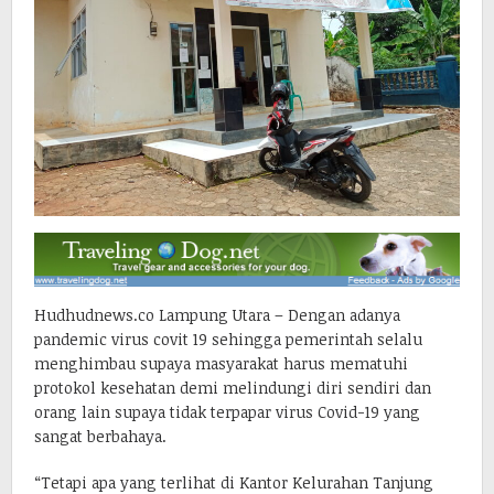
Hudhudnews.co Lampung Utara – Dengan adanya
pandemic virus covit 19 sehingga pemerintah selalu
menghimbau supaya masyarakat harus mematuhi
protokol kesehatan demi melindungi diri sendiri dan
orang lain supaya tidak terpapar virus Covid-19 yang
sangat berbahaya.
“Tetapi apa yang terlihat di Kantor Kelurahan Tanjung