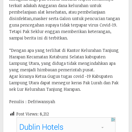
terkait adakah Anggaran dana kelurahan untuk
pembelanjaan alat kesehatan, atau pembelanjaan
disinfektan,masker serta Galon untuk pencucian tangan
guna pencegahan supaya tidak terpapar virus Covid-19.
Tetapi Pak Seklur enggan memberikan keterangan,
sampai berita ini di terbitkan.
“Dengan apa yang terlihat di Kantor Kelurahan Tanjung
Harapan Kecamatan Kotabumi Selatan kabupaten
Lampung Utara, yang diduga tidak mengindahkan apa
yang menjadi himbauan pemerintah pusat.
Agar kiranya Ketua Gugus tugas covid -19 Kabupaten
Lampung Utara dapat menegur keras Pak Lurah dan Pak
sek Lur Kelurahan Tanjung Harapan.
Penulis : Defriwansyah
Post Views:
8,212