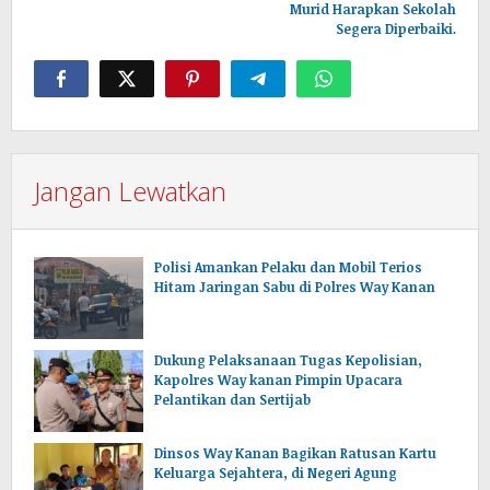
Murid Harapkan Sekolah
Segera Diperbaiki.
Jangan Lewatkan
Polisi Amankan Pelaku dan Mobil Terios
Hitam Jaringan Sabu di Polres Way Kanan
Dukung Pelaksanaan Tugas Kepolisian,
Kapolres Way kanan Pimpin Upacara
Pelantikan dan Sertijab
Dinsos Way Kanan Bagikan Ratusan Kartu
Keluarga Sejahtera, di Negeri Agung