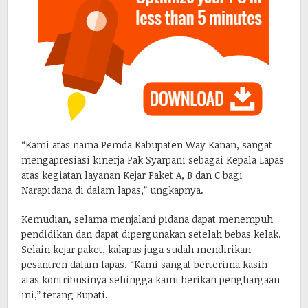
“Kami atas nama Pemda Kabupaten Way Kanan, sangat
mengapresiasi kinerja Pak Syarpani sebagai Kepala Lapas
atas kegiatan layanan Kejar Paket A, B dan C bagi
Narapidana di dalam lapas,” ungkapnya.
Kemudian, selama menjalani pidana dapat menempuh
pendidikan dan dapat dipergunakan setelah bebas kelak.
Selain kejar paket, kalapas juga sudah mendirikan
pesantren dalam lapas. “Kami sangat berterima kasih
atas kontribusinya sehingga kami berikan penghargaan
ini,” terang Bupati.