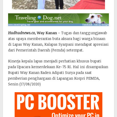
Hudhudnews.co,
Way Kanan
– Tugas dan tanggungjawab
atas upaya memberantas buta aksara bagi warga binaan
di Lapas Way Kanan, Kalapas Syarpani mendapat apresiasi
dari Pemerintah Daerah (Pemda) setempat.
Kinerja kepala lapas menjadi perhatian khusus bupati
pada Upacara kemerdekaan Ke-75 RI. Hal ini disampaikan
Bupati Way Kanan Raden Adipati Surya pada saat
pemberian penghargaan di Lapangan Korpri PEMDA,
Senin (17/08/2020)