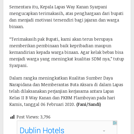
Sementara itu, Kepala Lapas Way Kanan Syarpani
mengucapkan terimakasih, atas penghargaan dari bupati
dan menjadi motivasi tersendiri bagi jajaran dan warga
binaan.
“Terimakasih pak Bupati, kami akan terus berupaya
memberikan pembinaan baik kepribadian maupun
kemandirian kepada warga binaan. Agar kelak bebas bisa
menjadi warga yang meningkat kualitas SDM nya,” tutup
Syarpani.
Dalam rangka meningkatkan Kualitas Sumber Daya
Narapidana dan Memberantas Buta Aksara di dalam Lapas
telah dilaksanakan perjanjian kerjasama antara Lapas
Kelas II B Way Kanan dan PKBM Flamboyan pada hari
Kamis, tanggal 06 Februari 2020.
(Fani/Sandi)
Post Views:
3,796