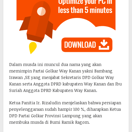
Dalam musda ini muncul dua nama yang akan
memimpin Partai Golkar Way Kanan yakni Bambang
Irawan ,SE yang menjabat Sekretaris DPD Golkar Way
Kanan serta Anggota DPRD kabupaten Way Kanan dan Ibu
Suriah Anggota DPRD Kabupaten Way Kanan.
Ketua Panitia Ir. Rizaludin menjelaskan bahwa persiapan
penyelenggaraan sudah hampir 100 %, diharapkan Ketua
DPD Partai Golkar Provinsi Lampung yang akan
membuka musda di Bumi Ramik Ragom.