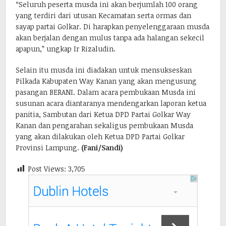
“Seluruh peserta musda ini akan berjumlah 100 orang
yang terdiri dari utusan Kecamatan serta ormas dan
sayap partai Golkar. Di harapkan penyelenggaraan musda
akan berjalan dengan mulus tanpa ada halangan sekecil
apapun,” ungkap Ir Rizaludin.
Selain itu musda ini diadakan untuk mensukseskan
Pilkada Kabupaten Way Kanan yang akan mengusung
pasangan BERANI. Dalam acara pembukaan Musda ini
susunan acara diantaranya mendengarkan laporan ketua
panitia, Sambutan dari Ketua DPD Partai Golkar Way
Kanan dan pengarahan sekaligus pembukaan Musda
yang akan dilakukan oleh Ketua DPD Partai Golkar
Provinsi Lampung.
(Fani/Sa
ndi)
Post Views:
3,705