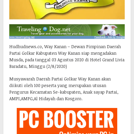
Hudhudnews.co, Way Kanan – Dewan Pimpinan Daerah
Partai Golkar Kabupaten Way Kanan siap mengadakan
Musda, pada tanggal 03 Agustus 2020 di Hotel Grand Livia
Baradatu, Minggu (2/8/2020)
Musyawarah Daerah Partai Golkar Way Kanan akan
diikuti oleh 100 peserta yang merupakan utusan
Pengurus Kecamatan Se-kabupaten, Anak sayap Partai,
AMPI,AMPG,Al Hidayah dan Kosgoro.