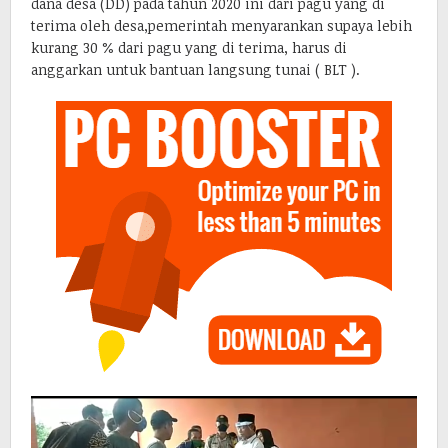
dana desa (DD) pada tahun 2020 ini dari pagu yang di
terima oleh desa,pemerintah menyarankan supaya lebih
kurang 30 % dari pagu yang di terima, harus di
anggarkan untuk bantuan langsung tunai ( BLT ).