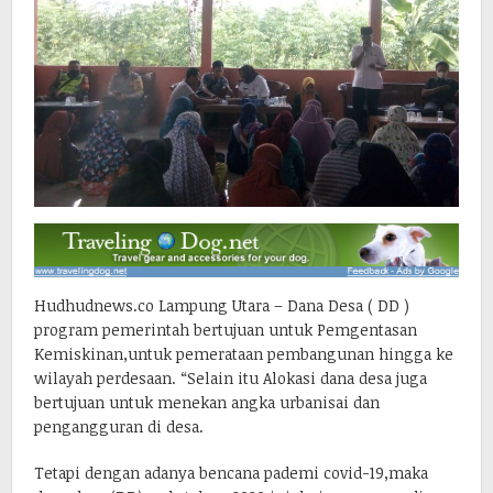
Hudhudnews.co Lampung Utara – Dana Desa ( DD )
program pemerintah bertujuan untuk Pemgentasan
Kemiskinan,untuk pemerataan pembangunan hingga ke
wilayah perdesaan. “Selain itu Alokasi dana desa juga
bertujuan untuk menekan angka urbanisai dan
pengangguran di desa.
Tetapi dengan adanya bencana pademi covid-19,maka