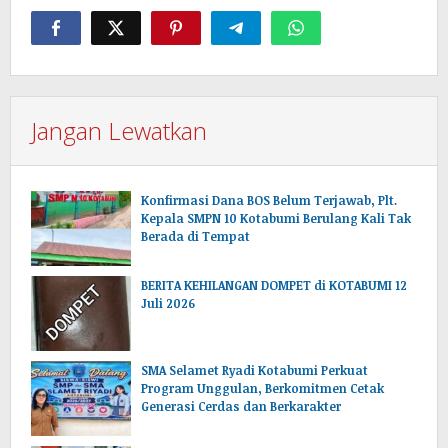
Jangan Lewatkan
Konfirmasi Dana BOS Belum Terjawab, Plt.
Kepala SMPN 10 Kotabumi Berulang Kali Tak
Berada di Tempat
BERITA KEHILANGAN DOMPET di KOTABUMI 12
Juli 2026
SMA Selamet Ryadi Kotabumi Perkuat
Program Unggulan, Berkomitmen Cetak
Generasi Cerdas dan Berkarakter