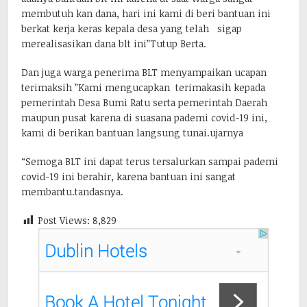
membutuh kan dana, hari ini kami di beri bantuan ini
berkat kerja keras kepala desa yang telah sigap
merealisasikan dana blt ini”Tutup Berta.
Dan juga warga penerima BLT menyampaikan ucapan
terimaksih ”Kami mengucapkan terimakasih kepada
pemerintah Desa Bumi Ratu serta pemerintah Daerah
maupun pusat karena di suasana pademi covid-19 ini,
kami di berikan bantuan langsung tunai.ujarnya
“Semoga BLT ini dapat terus tersalurkan sampai pademi
covid-19 ini berahir, karena bantuan ini sangat
membantu.tandasnya.
Post Views:
8,829