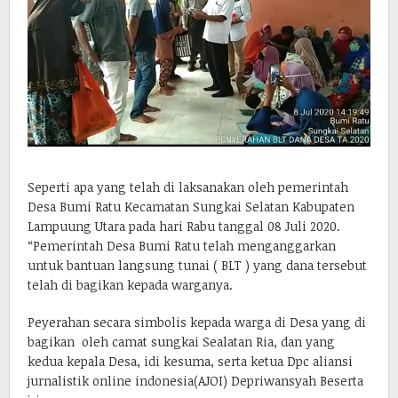
Seperti apa yang telah di laksanakan oleh pemerintah
Desa Bumi Ratu Kecamatan Sungkai Selatan Kabupaten
Lampuung Utara pada hari Rabu tanggal 08 Juli 2020.
“Pemerintah Desa Bumi Ratu telah menganggarkan
untuk bantuan langsung tunai ( BLT ) yang dana tersebut
telah di bagikan kepada warganya.
Peyerahan secara simbolis kepada warga di Desa yang di
bagikan oleh camat sungkai Sealatan Ria, dan yang
kedua kepala Desa, idi kesuma, serta ketua Dpc aliansi
jurnalistik online indonesia(AJOI) Depriwansyah Beserta