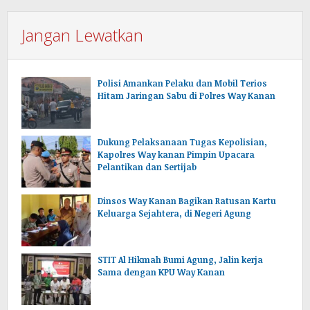
Jangan Lewatkan
Polisi Amankan Pelaku dan Mobil Terios
Hitam Jaringan Sabu di Polres Way Kanan
Dukung Pelaksanaan Tugas Kepolisian,
Kapolres Way kanan Pimpin Upacara
Pelantikan dan Sertijab
Dinsos Way Kanan Bagikan Ratusan Kartu
Keluarga Sejahtera, di Negeri Agung
STIT Al Hikmah Bumi Agung, Jalin kerja
Sama dengan KPU Way Kanan