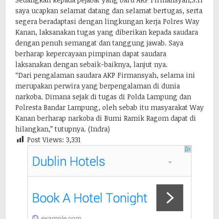
saya ucapkan selamat datang dan selamat bertugas, serta
segera beradaptasi dengan lingkungan kerja Polres Way
Kanan, laksanakan tugas yang diberikan kepada saudara
dengan penuh semangat dan tanggung jawab. Saya
berharap kepercayaan pimpinan dapat saudara
laksanakan dengan sebaik-baiknya, lanjut nya.
“Dari pengalaman saudara AKP Firmansyah, selama ini
merupakan perwira yang berpengalaman di dunia
narkoba. Dimana sejak di tugas di Polda Lampung dan
Polresta Bandar Lampung, oleh sebab itu masyarakat Way
Kanan berharap narkoba di Bumi Ramik Ragom dapat di
hilangkan,” tutupnya. (Indra)
Post Views:
3,331