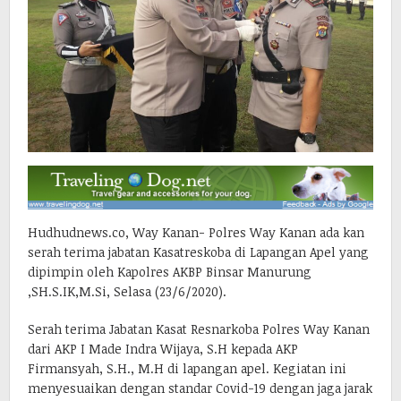
Hudhudnews.co, Way Kanan- Polres Way Kanan ada kan
serah terima jabatan Kasatreskoba di Lapangan Apel yang
dipimpin oleh Kapolres AKBP Binsar Manurung
,SH.S.IK,M.Si, Selasa (23/6/2020).
Serah terima Jabatan Kasat Resnarkoba Polres Way Kanan
dari AKP I Made Indra Wijaya, S.H kepada AKP
Firmansyah, S.H., M.H di lapangan apel. Kegiatan ini
menyesuaikan dengan standar Covid-19 dengan jaga jarak