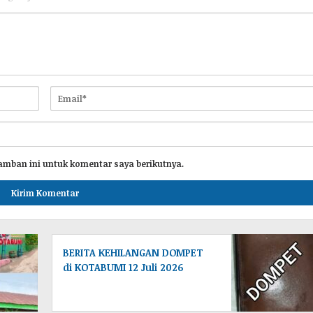
amban ini untuk komentar saya berikutnya.
BERITA KEHILANGAN DOMPET
di KOTABUMI 12 Juli 2026