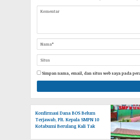
Simpan nama, email, dan situs web saya pada per
Konfirmasi Dana BOS Belum
Terjawab, Plt. Kepala SMPN 10
Kotabumi Berulang Kali Tak
Berada di Tempat