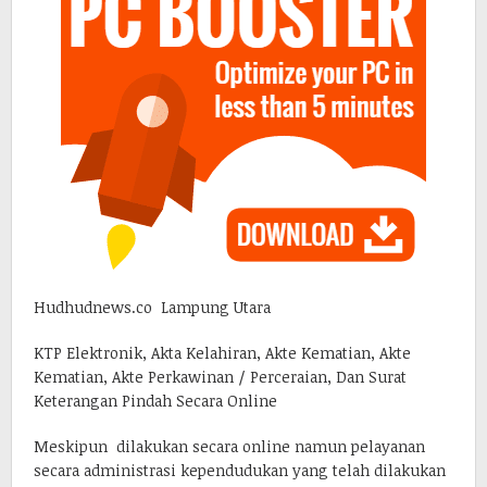
Hudhudnews.co Lampung Utara
KTP Elektronik, Akta Kelahiran, Akte Kematian, Akte
Kematian, Akte Perkawinan / Perceraian, Dan Surat
Keterangan Pindah Secara Online
Meskipun dilakukan secara online namun pelayanan
secara administrasi kependudukan yang telah dilakukan