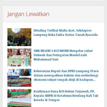
Jangan Lewatkan
Dituding Terlibat Mafia Aset, Sekdaprov
Lampung Buka Fakta Status Tanah Ryacudu
SMK NEGERI 3 KOTABUMI Mengelar safari
Dakwah dan Peringatan Maulid nabi
Muhammad Saw
Keberanian Bupati dan DPRD Lampung Utara
dalam menegakkan hukum dan melindungi
ekonomi rakyat tengah diuji di hadapan
publik.
Konfirmasi Dana BOS Belum Terjawab, Plt.
Kepala SMPN 10 Kotabumi Berulang Kali Tak
Berada di Tempat