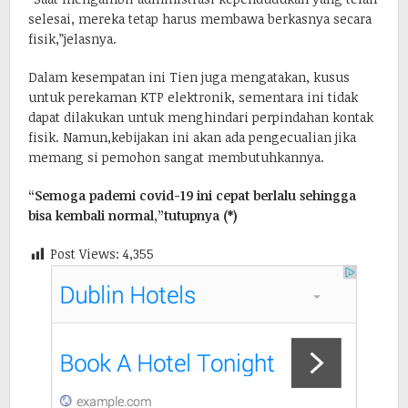
selesai, mereka tetap harus membawa berkasnya secara
fisik,”jelasnya.
Dalam kesempatan ini Tien juga mengatakan, kusus
untuk perekaman KTP elektronik, sementara ini tidak
dapat dilakukan untuk menghindari perpindahan kontak
fisik. Namun,kebijakan ini akan ada pengecualian jika
memang si pemohon sangat membutuhkannya.
“Semoga pademi covid-19 ini cepat berlalu sehingga
bisa kembali normal,”tutupnya (*)
Post Views:
4,355