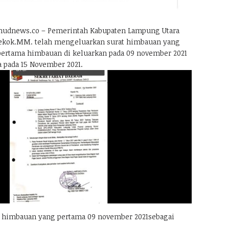
udnews.co – Pemerintah Kabupaten Lampung Utara
Lekok.MM. telah mengeluarkan surat himbauan yang
 pertama himbauan di keluarkan pada 09 november 2021
 pada 15 November 2021.
at himbauan yang pertama 09 november 2021sebagai