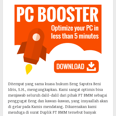
Ditempat yang sama kuasa hukum Eeng Saputra Beni
Idris, S.H., mengungkapkan. Kami sangat optimis bisa
menjawab seluruh dalil-dalil dari pihak PT BMM sebagai
penggugat Eeng dan kawan-kawan, yang insyaallah akan
di gelar pada Kamis mendatang. Dikarenakan kami
menduga di surat Duplik PT BMM tersebut banyak