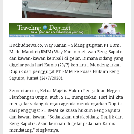
Hudhudnews.co, Way Kanan – Sidang gugatan PT Bumi
Madu Mandiri (BMM) Way Kanan melawan Eeng Saputra
dan kawan-kawan kembali di gelar. Dimana sidang yang
digelar pada hari Kamis (23/7) kemarin. Mendengarkan
Duplik dari penggugat PT BMM ke kuasa Hukum Eeng
Saputra, Jumat (24/7/2020).
Sementara itu, Ketua Majelis Hakim Pengadilan Negeri
Blambangan Umpu, Budi, S.H., mengatakan. Hari ini kita
mengelar sidang dengan agenda mendengarkan Duplik
dari penggugat PT BMM ke kuasa hukum Eeng Saputra
dan kawan-kawan. “Sedangkan untuk sidang Duplik dari
Eeng Saputra. Akan kembali di gelar pada hari Kamis
mendatang,” singkatnya.